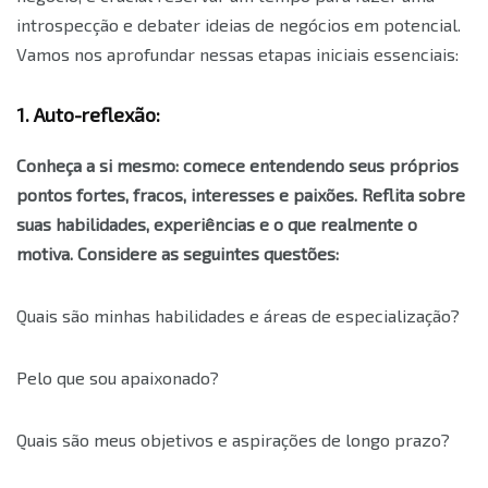
introspecção e debater ideias de negócios em potencial.
Vamos nos aprofundar nessas etapas iniciais essenciais:
1. Auto-reflexão:
Conheça a si mesmo: comece entendendo seus próprios
pontos fortes, fracos, interesses e paixões. Reflita sobre
suas habilidades, experiências e o que realmente o
motiva. Considere as seguintes questões:
Quais são minhas habilidades e áreas de especialização?
Pelo que sou apaixonado?
Quais são meus objetivos e aspirações de longo prazo?