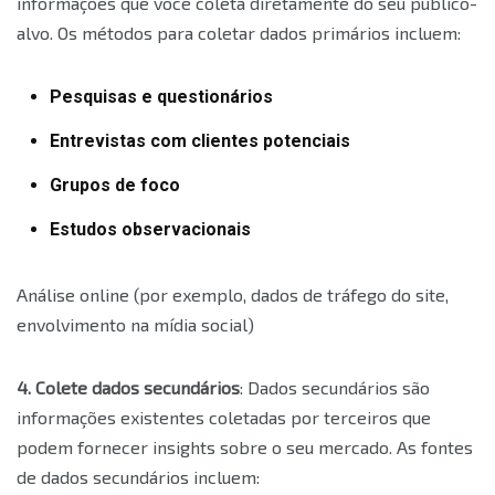
informações que você coleta diretamente do seu público-
alvo. Os métodos para coletar dados primários incluem:
Pesquisas e questionários
Entrevistas com clientes potenciais
Grupos de foco
Estudos observacionais
Análise online (por exemplo, dados de tráfego do site,
envolvimento na mídia social)
4. Colete dados secundários
: Dados secundários são
informações existentes coletadas por terceiros que
podem fornecer insights sobre o seu mercado. As fontes
de dados secundários incluem: