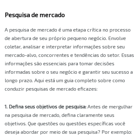
Pesquisa de mercado
A pesquisa de mercado é uma etapa crítica no processo
de abertura de seu próprio pequeno negócio. Envolve
coletar, analisar e interpretar informações sobre seu
mercado-alvo, concorrentes e tendências do setor. Essas
informações são essenciais para tomar decisões
informadas sobre o seu negócio e garantir seu sucesso a
longo prazo. Aqui está um guia completo sobre como
conduzir pesquisas de mercado eficazes:
1. Defina seus objetivos de pesquisa:
Antes de mergulhar
na pesquisa de mercado, defina claramente seus
objetivos. Que questões ou questões específicas você
deseja abordar por meio de sua pesquisa? Por exemplo: