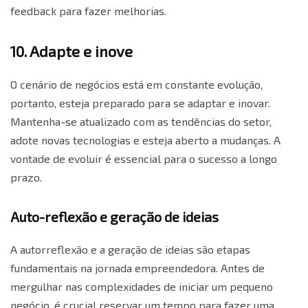
feedback para fazer melhorias.
10. Adapte e inove
O cenário de negócios está em constante evolução,
portanto, esteja preparado para se adaptar e inovar.
Mantenha-se atualizado com as tendências do setor,
adote novas tecnologias e esteja aberto a mudanças. A
vontade de evoluir é essencial para o sucesso a longo
prazo.
Auto-reflexão e geração de ideias
A autorreflexão e a geração de ideias são etapas
fundamentais na jornada empreendedora. Antes de
mergulhar nas complexidades de iniciar um pequeno
negócio, é crucial reservar um tempo para fazer uma