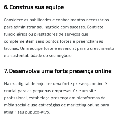
6. Construa sua equipe
Considere as habilidades e conhecimentos necessários
para administrar seu negócio com sucesso. Contrate
funcionários ou prestadores de serviços que
complementem seus pontos fortes e preencham as
lacunas. Uma equipe forte é essencial para o crescimento
e a sustentabilidade do seu negócio.
7. Desenvolva uma forte presença online
Na era digital de hoje, ter uma forte presença online é
crucial para as pequenas empresas. Crie um site
profissional, estabeleça presença em plataformas de
mídia social e use estratégias de marketing online para
atingir seu público-alvo.