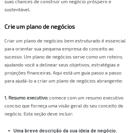
suas chances de construir um negócio próspero e
sustentável.
Crie um plano de negócios
Criar um plano de negócios bem estruturado é essencial
para orientar sua pequena empresa do conceito ao
sucesso. Um plano de negócios serve como um roteiro,
ajudando você a delinear seus objetivos, estratégias e
projeções financeiras. Aqui está um guia passo a passo
para ajudá-lo a criar um plano de negócios abrangente:
1. Resumo executivo:
comece com um resumo executivo
conciso que forneça uma visão geral do seu conceito de
negócio. Esta seção deve incluir:
Uma breve descrição da sua ideia de negócio.