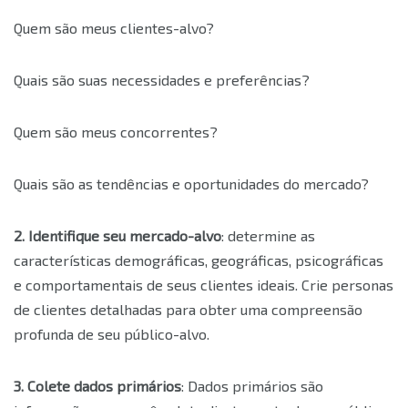
Quem são meus clientes-alvo?
Quais são suas necessidades e preferências?
Quem são meus concorrentes?
Quais são as tendências e oportunidades do mercado?
2. Identifique seu mercado-alvo
: determine as
características demográficas, geográficas, psicográficas
e comportamentais de seus clientes ideais. Crie personas
de clientes detalhadas para obter uma compreensão
profunda de seu público-alvo.
3. Colete dados primários
: Dados primários são