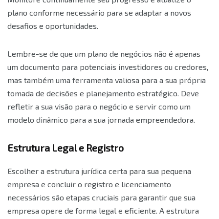
plano conforme necessário para se adaptar a novos
desafios e oportunidades.
Lembre-se de que um plano de negócios não é apenas
um documento para potenciais investidores ou credores,
mas também uma ferramenta valiosa para a sua própria
tomada de decisões e planejamento estratégico. Deve
refletir a sua visão para o negócio e servir como um
modelo dinâmico para a sua jornada empreendedora.
Estrutura Legal e Registro
Escolher a estrutura jurídica certa para sua pequena
empresa e concluir o registro e licenciamento
necessários são etapas cruciais para garantir que sua
empresa opere de forma legal e eficiente. A estrutura