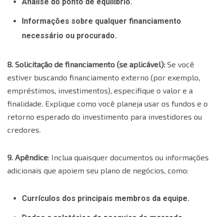
Análise do ponto de equilíbrio.
Informações sobre qualquer financiamento
necessário ou procurado.
8. Solicitação de financiamento (se aplicável):
Se você
estiver buscando financiamento externo (por exemplo,
empréstimos, investimentos), especifique o valor e a
finalidade. Explique como você planeja usar os fundos e o
retorno esperado do investimento para investidores ou
credores.
9. Apêndice
: Inclua quaisquer documentos ou informações
adicionais que apoiem seu plano de negócios, como:
Currículos dos principais membros da equipe.