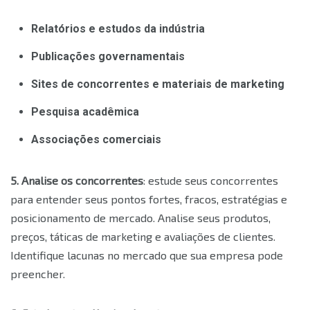
Relatórios e estudos da indústria
Publicações governamentais
Sites de concorrentes e materiais de marketing
Pesquisa acadêmica
Associações comerciais
5. Analise os concorrentes
: estude seus concorrentes
para entender seus pontos fortes, fracos, estratégias e
posicionamento de mercado. Analise seus produtos,
preços, táticas de marketing e avaliações de clientes.
Identifique lacunas no mercado que sua empresa pode
preencher.