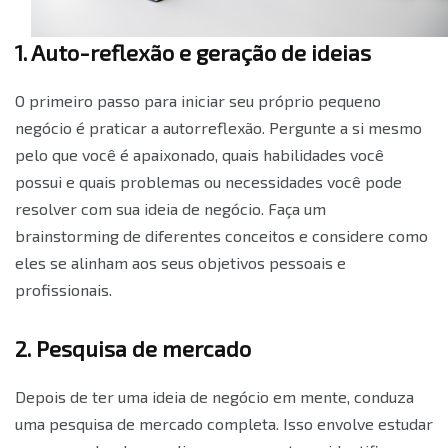
1. Auto-reflexão e geração de ideias
O primeiro passo para iniciar seu próprio pequeno
negócio é praticar a autorreflexão. Pergunte a si mesmo
pelo que você é apaixonado, quais habilidades você
possui e quais problemas ou necessidades você pode
resolver com sua ideia de negócio. Faça um
brainstorming de diferentes conceitos e considere como
eles se alinham aos seus objetivos pessoais e
profissionais.
2. Pesquisa de mercado
Depois de ter uma ideia de negócio em mente, conduza
uma pesquisa de mercado completa. Isso envolve estudar