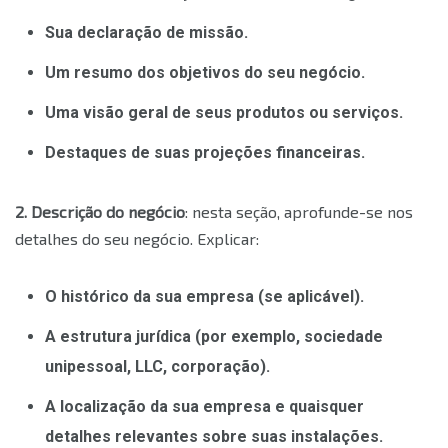
Sua declaração de missão.
Um resumo dos objetivos do seu negócio.
Uma visão geral de seus produtos ou serviços.
Destaques de suas projeções financeiras.
2. Descrição do negócio
: nesta seção, aprofunde-se nos
detalhes do seu negócio. Explicar:
O histórico da sua empresa (se aplicável).
A estrutura jurídica (por exemplo, sociedade
unipessoal, LLC, corporação).
A localização da sua empresa e quaisquer
detalhes relevantes sobre suas instalações.