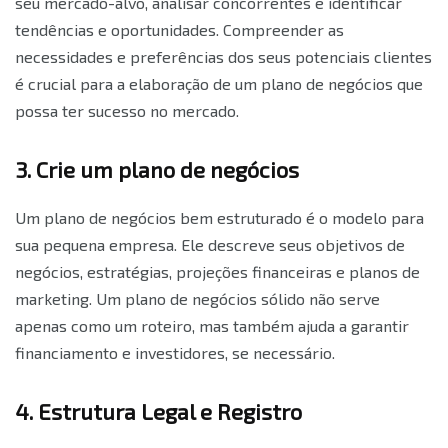
seu mercado-alvo, analisar concorrentes e identificar
tendências e oportunidades. Compreender as
necessidades e preferências dos seus potenciais clientes
é crucial para a elaboração de um plano de negócios que
possa ter sucesso no mercado.
3. Crie um plano de negócios
Um plano de negócios bem estruturado é o modelo para
sua pequena empresa. Ele descreve seus objetivos de
negócios, estratégias, projeções financeiras e planos de
marketing. Um plano de negócios sólido não serve
apenas como um roteiro, mas também ajuda a garantir
financiamento e investidores, se necessário.
4. Estrutura Legal e Registro