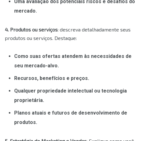
Uma avaliação dos potenciais riscos e desafios do
mercado.
4. Produtos ou serviços
: descreva detalhadamente seus
produtos ou serviços. Destaque:
Como suas ofertas atendem às necessidades de
seu mercado-alvo.
Recursos, benefícios e preços.
Qualquer propriedade intelectual ou tecnologia
proprietária.
Planos atuais e futuros de desenvolvimento de
produtos.
5. Estratégia de Marketing e Vendas
: Explique como você