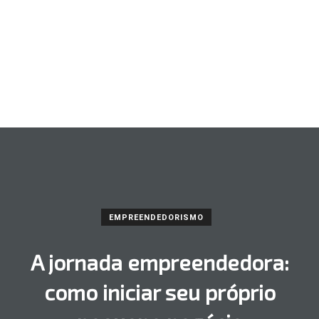
EMPREENDEDORISMO
A jornada empreendedora:
como iniciar seu próprio