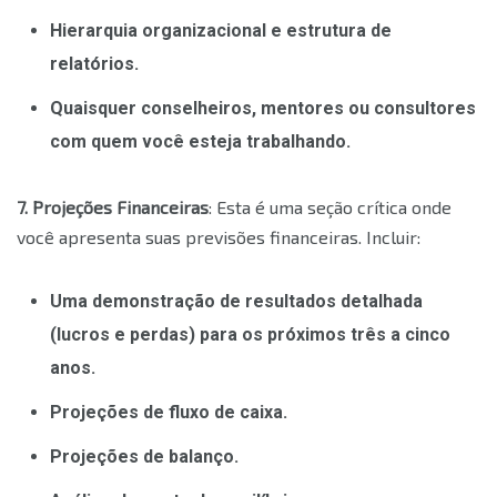
Hierarquia organizacional e estrutura de
relatórios.
Quaisquer conselheiros, mentores ou consultores
com quem você esteja trabalhando.
7. Projeções Financeiras
: Esta é uma seção crítica onde
você apresenta suas previsões financeiras. Incluir:
Uma demonstração de resultados detalhada
(lucros e perdas) para os próximos três a cinco
anos.
Projeções de fluxo de caixa.
Projeções de balanço.