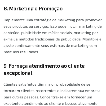
8. Marketing e Promoção
Implemente uma estratégia de marketing para promover
seus produtos ou serviços. Isso pode incluir marketing de
conteúdo, publicidade em mídias sociais, marketing por
e-mail e métodos tradicionais de publicidade. Monitore e
ajuste continuamente seus esforços de marketing com
base nos resultados.
9. Forneça atendimento ao cliente
excepcional
Clientes satisfeitos têm maior probabilidade de se
tornarem clientes recorrentes e indicarem sua empresa
para outras pessoas. Concentre-se em fornecer um
excelente atendimento ao cliente e busque ativamente