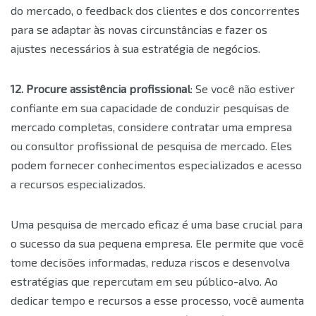
do mercado, o feedback dos clientes e dos concorrentes
para se adaptar às novas circunstâncias e fazer os
ajustes necessários à sua estratégia de negócios.
12. Procure assistência profissional
: Se você não estiver
confiante em sua capacidade de conduzir pesquisas de
mercado completas, considere contratar uma empresa
ou consultor profissional de pesquisa de mercado. Eles
podem fornecer conhecimentos especializados e acesso
a recursos especializados.
Uma pesquisa de mercado eficaz é uma base crucial para
o sucesso da sua pequena empresa. Ele permite que você
tome decisões informadas, reduza riscos e desenvolva
estratégias que repercutam em seu público-alvo. Ao
dedicar tempo e recursos a esse processo, você aumenta