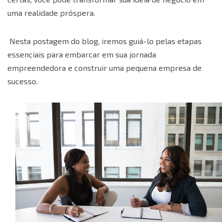
uma realidade próspera.
Nesta postagem do blog, iremos guiá-lo pelas etapas
essenciais para embarcar em sua jornada
empreendedora e construir uma pequena empresa de
sucesso.