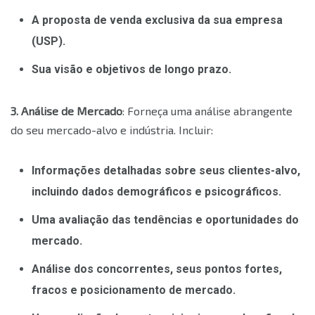
A proposta de venda exclusiva da sua empresa
(USP).
Sua visão e objetivos de longo prazo.
3. Análise de Mercado
: Forneça uma análise abrangente
do seu mercado-alvo e indústria. Incluir:
Informações detalhadas sobre seus clientes-alvo,
incluindo dados demográficos e psicográficos.
Uma avaliação das tendências e oportunidades do
mercado.
Análise dos concorrentes, seus pontos fortes,
fracos e posicionamento de mercado.