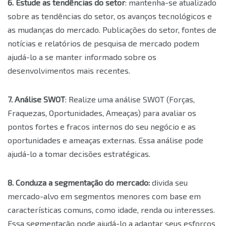
6. Estude as tendências do setor
: mantenha-se atualizado
sobre as tendências do setor, os avanços tecnológicos e
as mudanças do mercado. Publicações do setor, fontes de
notícias e relatórios de pesquisa de mercado podem
ajudá-lo a se manter informado sobre os
desenvolvimentos mais recentes.
7. Análise SWOT
: Realize uma análise SWOT (Forças,
Fraquezas, Oportunidades, Ameaças) para avaliar os
pontos fortes e fracos internos do seu negócio e as
oportunidades e ameaças externas. Essa análise pode
ajudá-lo a tomar decisões estratégicas.
8. Conduza a segmentação do mercado:
divida seu
mercado-alvo em segmentos menores com base em
características comuns, como idade, renda ou interesses.
Essa segmentação pode ajudá-lo a adaptar seus esforços