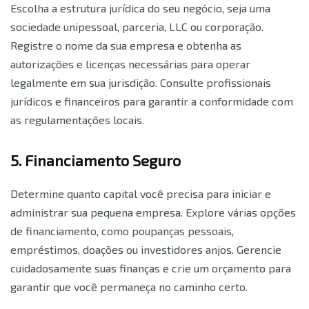
Escolha a estrutura jurídica do seu negócio, seja uma
sociedade unipessoal, parceria, LLC ou corporação.
Registre o nome da sua empresa e obtenha as
autorizações e licenças necessárias para operar
legalmente em sua jurisdição. Consulte profissionais
jurídicos e financeiros para garantir a conformidade com
as regulamentações locais.
5. Financiamento Seguro
Determine quanto capital você precisa para iniciar e
administrar sua pequena empresa. Explore várias opções
de financiamento, como poupanças pessoais,
empréstimos, doações ou investidores anjos. Gerencie
cuidadosamente suas finanças e crie um orçamento para
garantir que você permaneça no caminho certo.