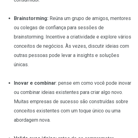
Brainstorming:
Reúna um grupo de amigos, mentores
ou colegas de confiança para sessões de
brainstorming. Incentive a criatividade e explore vários
conceitos de negócios. Às vezes, discutir ideias com
outras pessoas pode levar a insights e soluções
únicas.
Inovar e combinar
: pense em como você pode inovar
ou combinar ideias existentes para criar algo novo.
Muitas empresas de sucesso são construídas sobre
conceitos existentes com um toque único ou uma
abordagem nova.