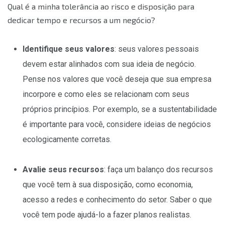
Qual é a minha tolerância ao risco e disposição para
dedicar tempo e recursos a um negócio?
Identifique seus valores
: seus valores pessoais
devem estar alinhados com sua ideia de negócio.
Pense nos valores que você deseja que sua empresa
incorpore e como eles se relacionam com seus
próprios princípios. Por exemplo, se a sustentabilidade
é importante para você, considere ideias de negócios
ecologicamente corretas.
Avalie seus recursos
: faça um balanço dos recursos
que você tem à sua disposição, como economia,
acesso a redes e conhecimento do setor. Saber o que
você tem pode ajudá-lo a fazer planos realistas.