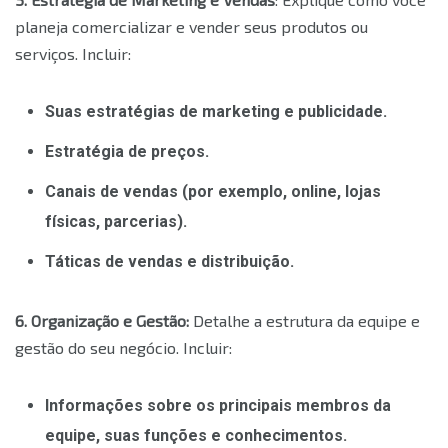
planeja comercializar e vender seus produtos ou
serviços. Incluir:
Suas estratégias de marketing e publicidade.
Estratégia de preços.
Canais de vendas (por exemplo, online, lojas
físicas, parcerias).
Táticas de vendas e distribuição.
6. Organização e Gestão:
Detalhe a estrutura da equipe e
gestão do seu negócio. Incluir:
Informações sobre os principais membros da
equipe, suas funções e conhecimentos.