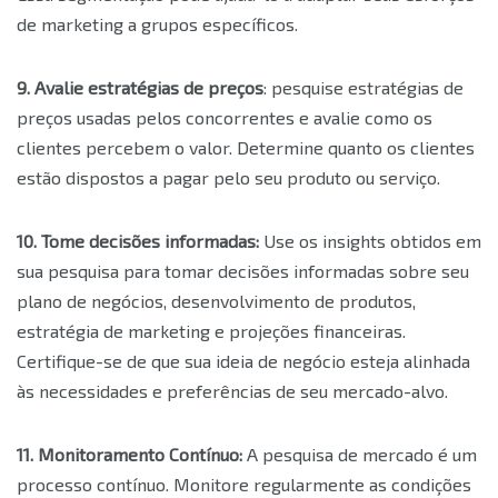
de marketing a grupos específicos.
9. Avalie estratégias de preços
: pesquise estratégias de
preços usadas pelos concorrentes e avalie como os
clientes percebem o valor. Determine quanto os clientes
estão dispostos a pagar pelo seu produto ou serviço.
10. Tome decisões informadas:
Use os insights obtidos em
sua pesquisa para tomar decisões informadas sobre seu
plano de negócios, desenvolvimento de produtos,
estratégia de marketing e projeções financeiras.
Certifique-se de que sua ideia de negócio esteja alinhada
às necessidades e preferências de seu mercado-alvo.
11. Monitoramento Contínuo:
A pesquisa de mercado é um
processo contínuo. Monitore regularmente as condições