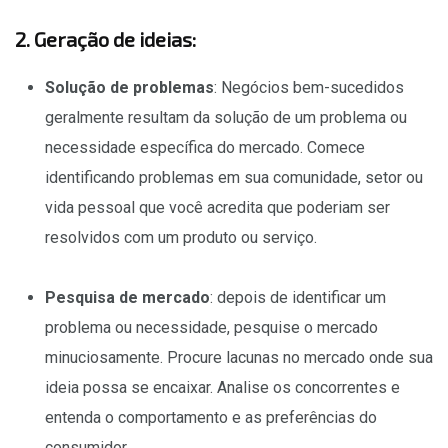
2. Geração de ideias:
Solução de problemas
: Negócios bem-sucedidos
geralmente resultam da solução de um problema ou
necessidade específica do mercado. Comece
identificando problemas em sua comunidade, setor ou
vida pessoal que você acredita que poderiam ser
resolvidos com um produto ou serviço.
Pesquisa de mercado
: depois de identificar um
problema ou necessidade, pesquise o mercado
minuciosamente. Procure lacunas no mercado onde sua
ideia possa se encaixar. Analise os concorrentes e
entenda o comportamento e as preferências do
consumidor.