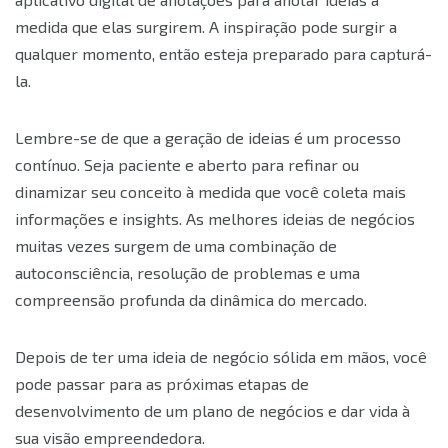
medida que elas surgirem. A inspiração pode surgir a
qualquer momento, então esteja preparado para capturá-
la.
Lembre-se de que a geração de ideias é um processo
contínuo. Seja paciente e aberto para refinar ou
dinamizar seu conceito à medida que você coleta mais
informações e insights. As melhores ideias de negócios
muitas vezes surgem de uma combinação de
autoconsciência, resolução de problemas e uma
compreensão profunda da dinâmica do mercado.
Depois de ter uma ideia de negócio sólida em mãos, você
pode passar para as próximas etapas de
desenvolvimento de um plano de negócios e dar vida à
sua visão empreendedora.