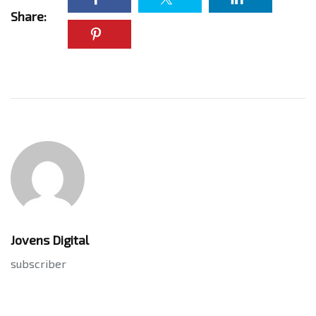
Share:
Jovens Digital
subscriber