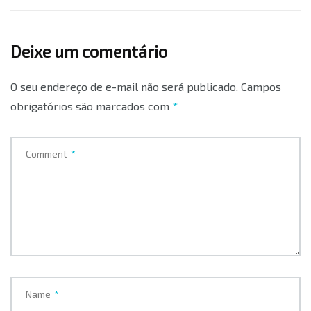
Deixe um comentário
O seu endereço de e-mail não será publicado.
Campos
obrigatórios são marcados com
*
Comment
*
Name
*