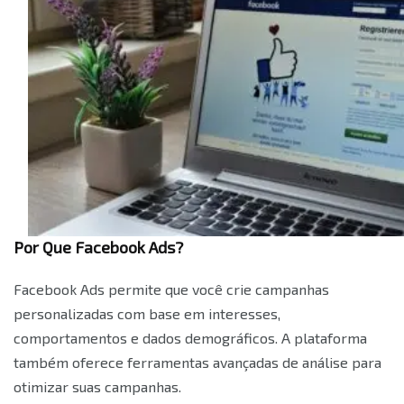
Por Que Facebook Ads?
Facebook Ads permite que você crie campanhas
personalizadas com base em interesses,
comportamentos e dados demográficos. A plataforma
também oferece ferramentas avançadas de análise para
otimizar suas campanhas.