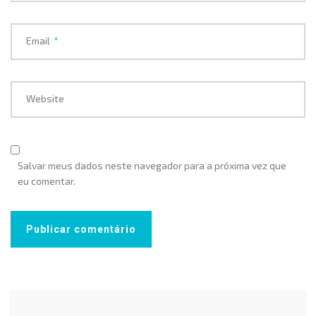
Email
*
Website
Salvar meus dados neste navegador para a próxima vez que
eu comentar.