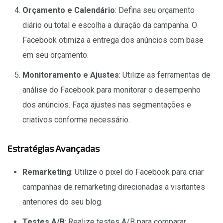
Orçamento e Calendário
: Defina seu orçamento
diário ou total e escolha a duração da campanha. O
Facebook otimiza a entrega dos anúncios com base
em seu orçamento.
Monitoramento e Ajustes
: Utilize as ferramentas de
análise do Facebook para monitorar o desempenho
dos anúncios. Faça ajustes nas segmentações e
criativos conforme necessário.
Estratégias Avançadas
Remarketing
: Utilize o pixel do Facebook para criar
campanhas de remarketing direcionadas a visitantes
anteriores do seu blog.
Testes A/B
: Realize testes A/B para comparar