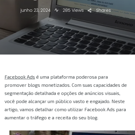
junho 23, 2024
285 Views
Shares
Facebook Ads
é uma plataforma poderosa para
promover blogs monetizados. Com suas capacidades de
segmentação detalhada e opções de anúncios visuais,
você pode alcançar um público vasto e engajado. Neste
artigo, vamos detalhar como utilizar Facebook Ads para
aumentar o tráfego e a receita do seu blog.