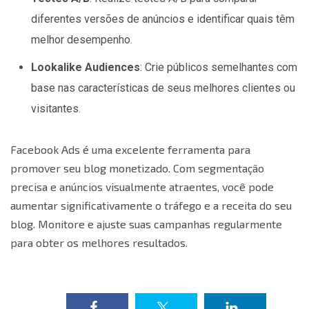
diferentes versões de anúncios e identificar quais têm
melhor desempenho.
Lookalike Audiences
: Crie públicos semelhantes com
base nas características de seus melhores clientes ou
visitantes.
Facebook Ads é uma excelente ferramenta para
promover seu blog monetizado. Com segmentação
precisa e anúncios visualmente atraentes, você pode
aumentar significativamente o tráfego e a receita do seu
blog. Monitore e ajuste suas campanhas regularmente
para obter os melhores resultados.