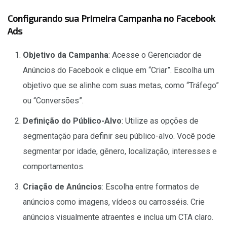
Configurando sua Primeira Campanha no Facebook
Ads
Objetivo da Campanha
: Acesse o Gerenciador de
Anúncios do Facebook e clique em “Criar”. Escolha um
objetivo que se alinhe com suas metas, como “Tráfego”
ou “Conversões”.
Definição do Público-Alvo
: Utilize as opções de
segmentação para definir seu público-alvo. Você pode
segmentar por idade, gênero, localização, interesses e
comportamentos.
Criação de Anúncios
: Escolha entre formatos de
anúncios como imagens, vídeos ou carrosséis. Crie
anúncios visualmente atraentes e inclua um CTA claro.