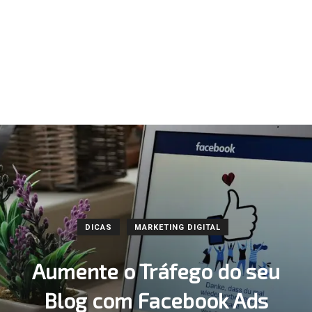
DICAS
MARKETING DIGITAL
Aumente o Tráfego do seu
Blog com Facebook Ads