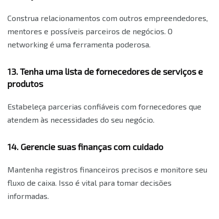
Construa relacionamentos com outros empreendedores,
mentores e possíveis parceiros de negócios. O
networking é uma ferramenta poderosa.
13. Tenha uma lista de fornecedores de serviços e
produtos
Estabeleça parcerias confiáveis ​​com fornecedores que
atendem às necessidades do seu negócio.
14. Gerencie suas finanças com cuidado
Mantenha registros financeiros precisos e monitore seu
fluxo de caixa. Isso é vital para tomar decisões
informadas.