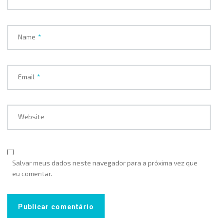
Name
*
Email
*
Website
Salvar meus dados neste navegador para a próxima vez que
eu comentar.