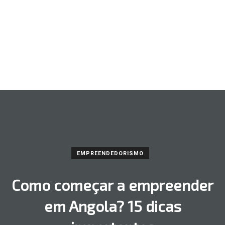
EMPREENDEDORISMO
Como começar a empreender
em Angola? 15 dicas