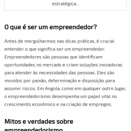
estratégica. .
O que é ser um empreendedor?
Antes de mergulharmos nas dicas práticas, é crucial
entender o que significa ser um empreendedor.
Empreendedores são pessoas que identificam
oportunidades no mercado e criam soluções inovadoras
para atender às necessidades das pessoas. Eles são
movidos por paixão, determinação e disposição para
assumir riscos. Em Angola, como em qualquer outro lugar,
o empreendedorismo desempenha um papel vital no
crescimento econômico e na criação de empregos.
Mitos e verdades sobre
empreendedorismo