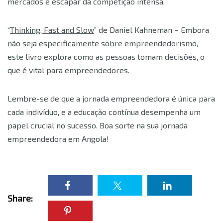
mercados e escapar da competição intensa.
“
Thinking, Fast and Slow
” de Daniel Kahneman – Embora
não seja especificamente sobre empreendedorismo,
este livro explora como as pessoas tomam decisões, o
que é vital para empreendedores.
Lembre-se de que a jornada empreendedora é única para
cada indivíduo, e a educação contínua desempenha um
papel crucial no sucesso. Boa sorte na sua jornada
empreendedora em Angola!
Share: