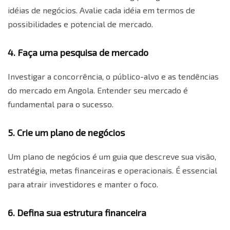
idéias de negócios. Avalie cada idéia em termos de
possibilidades e potencial de mercado.
4. Faça uma pesquisa de mercado
Investigar a concorrência, o público-alvo e as tendências
do mercado em Angola. Entender seu mercado é
fundamental para o sucesso.
5. Crie um plano de negócios
Um plano de negócios é um guia que descreve sua visão,
estratégia, metas financeiras e operacionais. É essencial
para atrair investidores e manter o foco.
6. Defina sua estrutura financeira