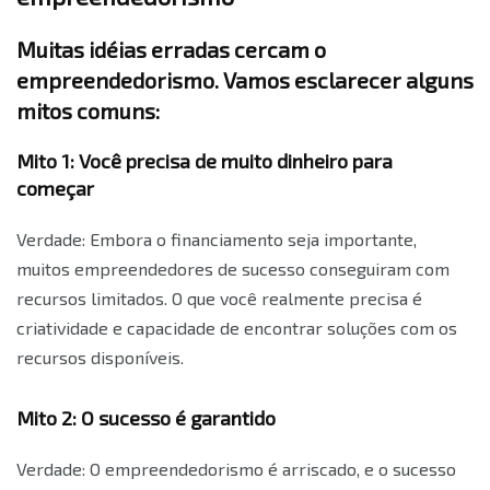
Muitas idéias erradas cercam o
empreendedorismo. Vamos esclarecer alguns
mitos comuns:
Mito 1: Você precisa de muito dinheiro para
começar
Verdade: Embora o financiamento seja importante,
muitos empreendedores de sucesso conseguiram com
recursos limitados. O que você realmente precisa é
criatividade e capacidade de encontrar soluções com os
recursos disponíveis.
Mito 2: O sucesso é garantido
Verdade: O empreendedorismo é arriscado, e o sucesso