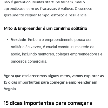
não é garantido. Muitas startups falham, mas o
aprendizado com os fracassos é valioso. O sucesso
geralmente requer tempo, esforço e resiliência.
Mito 3: Empreender é um caminho solitário
Verdade
: Embora o empreendimento possa ser
solitário às vezes, é crucial construir uma rede de
apoio, incluindo mentores, colegas empreendedores e
parceiros comerciais.
Agora que esclarecemos alguns mitos, vamos explorar as
15 dicas importantes para começar a empreender em
Angola.
15 dicas importantes para começar a