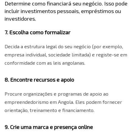
Determine como financiará seu negócio. Isso pode
incluir investimentos pessoais, empréstimos ou
investidores.
7. Escolha como formalizar
Decida a estrutura legal do seu negócio (por exemplo,
empresa individual, sociedade limitada) e registe-se em
conformidade com as leis angolanas.
8. Encontre recursos e apoio
Procure organizações e programas de apoio ao
empreendedorismo em Angola. Eles podem fornecer
orientação, treinamento e financiamento.
9. Crie uma marca e presença online