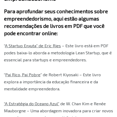
Para aprofundar seus conhecimentos sobre
empreendedorismo, aqui estão algumas
recomendações de livros em PDF que você
pode encontrar online:
“
A Startup Enxuta” de Eric Ries
– Este livro está em PDF
podes baixa-lo aborda a metodologia Lean Startup, que é
essencial para startups e empreendedores.
“
Pai Rico, Pai Pobre
” de Robert Kiyosaki – Este livro
explora a importância da educação financeira e da
mentalidade empreendedora.
“A Estratégia do Oceano Azul”
de W. Chan Kim e Renée
Mauborgne – Uma abordagem inovadora para criar novos