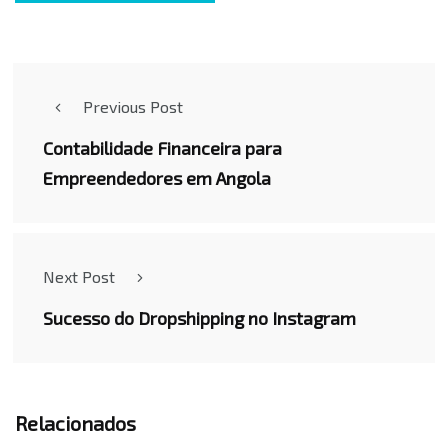
Previous Post
Contabilidade Financeira para
Empreendedores em Angola
Next Post
Sucesso do Dropshipping no Instagram
Relacionados