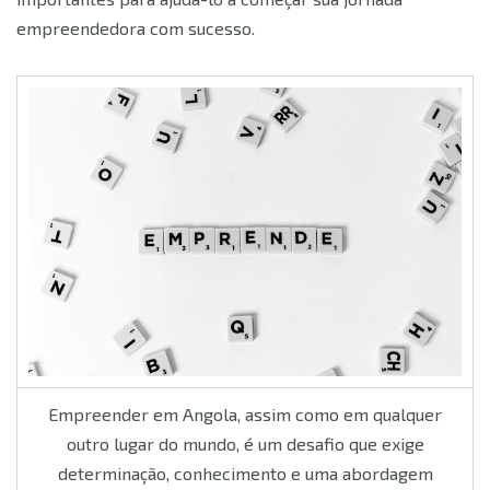
empreendedora com sucesso.
Empreender em Angola, assim como em qualquer
outro lugar do mundo, é um desafio que exige
determinação, conhecimento e uma abordagem