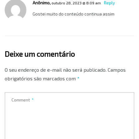
Anônimo,
Reply
outubro 28, 2023 @ 8:09 am
Gostei muito do conteúdo continua assim
Deixe um comentário
O seu endereço de e-mail não será publicado.
Campos
obrigatórios são marcados com
*
Comment
*