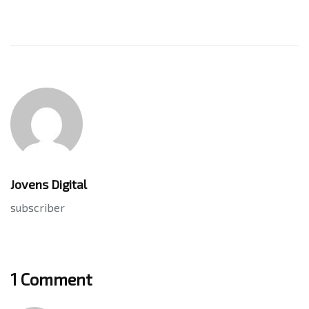
Jovens Digital
subscriber
1 Comment