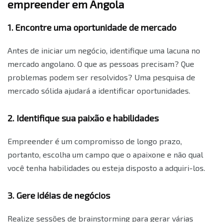
empreender em Angola
1. Encontre uma oportunidade de mercado
Antes de iniciar um negócio, identifique uma lacuna no
mercado angolano. O que as pessoas precisam? Que
problemas podem ser resolvidos? Uma pesquisa de
mercado sólida ajudará a identificar oportunidades.
2. Identifique sua paixão e habilidades
Empreender é um compromisso de longo prazo,
portanto, escolha um campo que o apaixone e não qual
você tenha habilidades ou esteja disposto a adquiri-los.
3. Gere idéias de negócios
Realize sessões de brainstorming para gerar várias