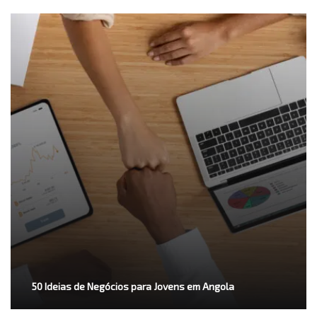
50 Ideias de Negócios para Jovens em Angola