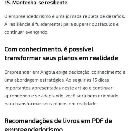
15. Mantenha-se resiliente
O empreendedorismo é uma jornada repleta de desafios.
A resiliência é fundamental para superar obstáculos e
continuar avançando.
Com conhecimento, é possível
transformar seus planos em realidade
Empreender em Angola exige dedicação, conhecimento e
uma abordagem estratégica. Ao seguir as 15 dicas
importantes apresentadas neste artigo e continuar
aprendendo e se adaptando, você será bem orientado
para transformar seus planos em realidade.
Recomendações de livros em PDF de
empreendedorismo