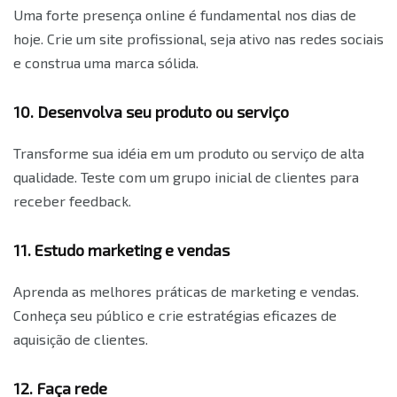
Uma forte presença online é fundamental nos dias de
hoje. Crie um site profissional, seja ativo nas redes sociais
e construa uma marca sólida.
10. Desenvolva seu produto ou serviço
Transforme sua idéia em um produto ou serviço de alta
qualidade. Teste com um grupo inicial de clientes para
receber feedback.
11. Estudo marketing e vendas
Aprenda as melhores práticas de marketing e vendas.
Conheça seu público e crie estratégias eficazes de
aquisição de clientes.
12. Faça rede