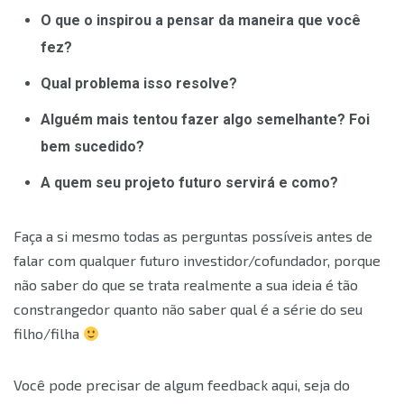
O que o inspirou a pensar da maneira que você
fez?
Qual problema isso resolve?
Alguém mais tentou fazer algo semelhante? Foi
bem sucedido?
A quem seu projeto futuro servirá e como?
Faça a si mesmo todas as perguntas possíveis antes de
falar com qualquer futuro investidor/cofundador, porque
não saber do que se trata realmente a sua ideia é tão
constrangedor quanto não saber qual é a série do seu
filho/filha
Você pode precisar de algum feedback aqui, seja do