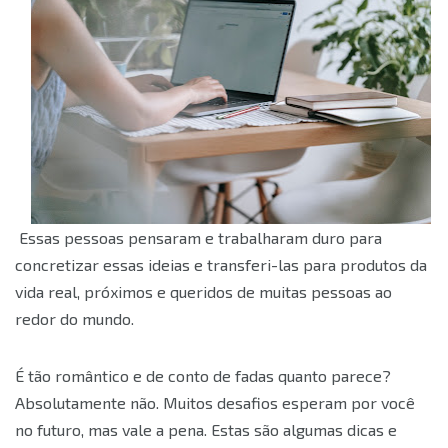
Essas pessoas pensaram e trabalharam duro para
concretizar essas ideias e transferi-las para produtos da
vida real, próximos e queridos de muitas pessoas ao
redor do mundo.
É tão romântico e de conto de fadas quanto parece?
Absolutamente não. Muitos desafios esperam por você
no futuro, mas vale a pena. Estas são algumas dicas e