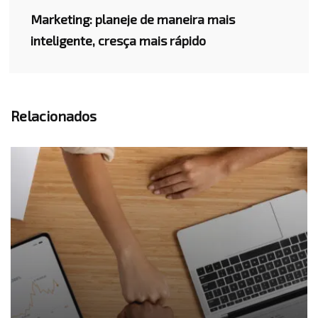
Marketing: planeje de maneira mais
inteligente, cresça mais rápido
Relacionados