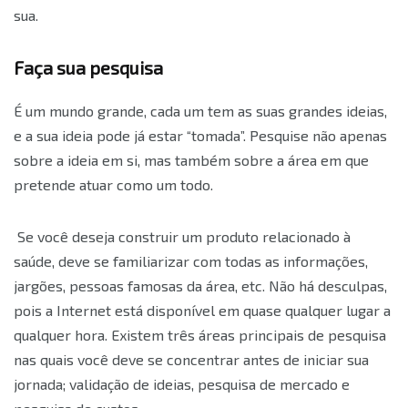
sua.
Faça sua pesquisa
É um mundo grande, cada um tem as suas grandes ideias,
e a sua ideia pode já estar “tomada”. Pesquise não apenas
sobre a ideia em si, mas também sobre a área em que
pretende atuar como um todo.
Se você deseja construir um produto relacionado à
saúde, deve se familiarizar com todas as informações,
jargões, pessoas famosas da área, etc. Não há desculpas,
pois a Internet está disponível em quase qualquer lugar a
qualquer hora. Existem três áreas principais de pesquisa
nas quais você deve se concentrar antes de iniciar sua
jornada; validação de ideias, pesquisa de mercado e