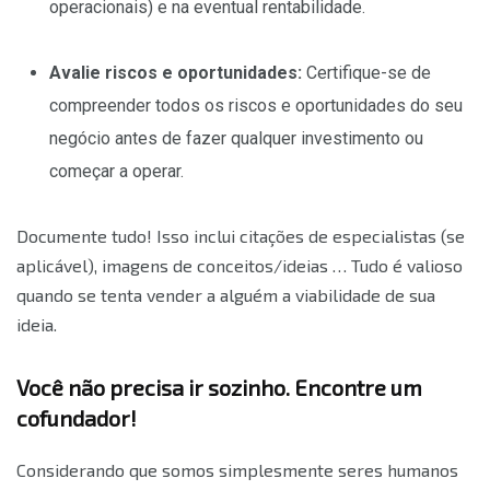
operacionais) e na eventual rentabilidade.
Avalie riscos e oportunidades:
Certifique-se de
compreender todos os riscos e oportunidades do seu
negócio antes de fazer qualquer investimento ou
começar a operar.
Documente tudo! Isso inclui citações de especialistas (se
aplicável), imagens de conceitos/ideias … Tudo é valioso
quando se tenta vender a alguém a viabilidade de sua
ideia.
Você não precisa ir sozinho. Encontre um
cofundador!
Considerando que somos simplesmente seres humanos