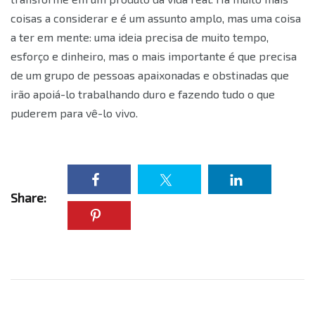
coisas a considerar e é um assunto amplo, mas uma coisa
a ter em mente: uma ideia precisa de muito tempo,
esforço e dinheiro, mas o mais importante é que precisa
de um grupo de pessoas apaixonadas e obstinadas que
irão apoiá-lo trabalhando duro e fazendo tudo o que
puderem para vê-lo vivo.
Share: