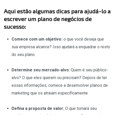
Aqui estão algumas dicas para ajudá-lo a
escrever um plano de negócios de
sucesso:
Comece com um objetivo:
o que você deseja que
sua empresa alcance? Isso ajudará a enquadrar o resto
do seu plano.
Determine seu mercado-alvo:
Quem é seu público-
alvo? O que eles querem ou precisam? Depois de ter
essas informações, comece a desenvolver planos de
marketing que os atraiam especificamente.
Defina a proposta de valor:
O que tornará seu