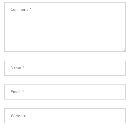
Comment
*
Name
*
Email
*
Website