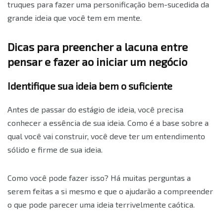
truques para fazer uma personificação bem-sucedida da
grande ideia que você tem em mente.
Dicas para preencher a lacuna entre
pensar e fazer ao iniciar um negócio
Identifique sua ideia bem o suficiente
Antes de passar do estágio de ideia, você precisa
conhecer a essência de sua ideia. Como é a base sobre a
qual você vai construir, você deve ter um entendimento
sólido e firme de sua ideia.
Como você pode fazer isso? Há muitas perguntas a
serem feitas a si mesmo e que o ajudarão a compreender
o que pode parecer uma ideia terrivelmente caótica.