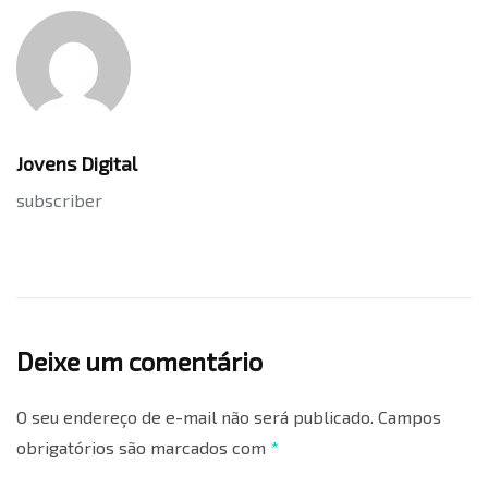
Jovens Digital
subscriber
Deixe um comentário
O seu endereço de e-mail não será publicado.
Campos
obrigatórios são marcados com
*