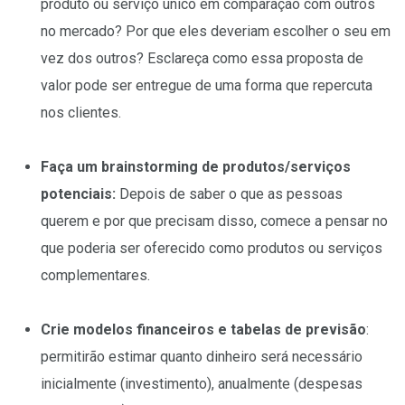
produto ou serviço único em comparação com outros
no mercado? Por que eles deveriam escolher o seu em
vez dos outros? Esclareça como essa proposta de
valor pode ser entregue de uma forma que repercuta
nos clientes.
Faça um brainstorming de produtos/serviços
potenciais:
Depois de saber o que as pessoas
querem e por que precisam disso, comece a pensar no
que poderia ser oferecido como produtos ou serviços
complementares.
Crie modelos financeiros e tabelas de previsão
:
permitirão estimar quanto dinheiro será necessário
inicialmente (investimento), anualmente (despesas