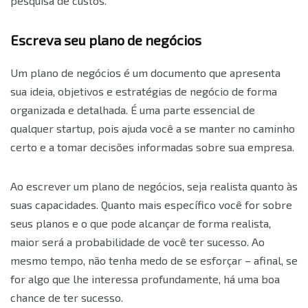
pesquisa de custos.
Escreva seu plano de negócios
Um plano de negócios é um documento que apresenta
sua ideia, objetivos e estratégias de negócio de forma
organizada e detalhada. É uma parte essencial de
qualquer startup, pois ajuda você a se manter no caminho
certo e a tomar decisões informadas sobre sua empresa.
Ao escrever um plano de negócios, seja realista quanto às
suas capacidades. Quanto mais específico você for sobre
seus planos e o que pode alcançar de forma realista,
maior será a probabilidade de você ter sucesso. Ao
mesmo tempo, não tenha medo de se esforçar – afinal, se
for algo que lhe interessa profundamente, há uma boa
chance de ter sucesso.