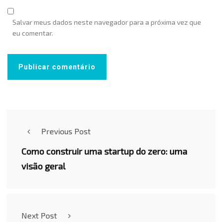
Salvar meus dados neste navegador para a próxima vez que
eu comentar.
Previous Post
Como construir uma startup do zero: uma
visão geral
Next Post