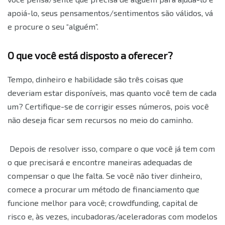
apoiá-lo, seus pensamentos/sentimentos são válidos, vá
e procure o seu “alguém”.
O que você está disposto a oferecer?
Tempo, dinheiro e habilidade são três coisas que
deveriam estar disponíveis, mas quanto você tem de cada
um? Certifique-se de corrigir esses números, pois você
não deseja ficar sem recursos no meio do caminho.
Depois de resolver isso, compare o que você já tem com
o que precisará e encontre maneiras adequadas de
compensar o que lhe falta. Se você não tiver dinheiro,
comece a procurar um método de financiamento que
funcione melhor para você; crowdfunding, capital de
risco e, às vezes, incubadoras/aceleradoras com modelos