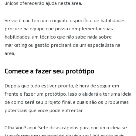
únicos oferecerão ajuda nesta área.
Se você não tem um conjunto específico de habilidades,
procure na equipe que possa complementar suas
habilidades, um técnico que não sabe nada sobre
marketing ou gestão precisará de um especialista na
área,
Comece a fazer seu protótipo
Depois que tudo estiver pronto, é hora de seguir em
frente e fazer um protótipo. Isso o ajudará a ter uma ideia
de como será seu projeto final e quais são os problemas
potenciais que você pode enfrentar.
Olha Você aqui. Sete dicas rápidas para que uma ideia se
transforme em um produto da vida real. Há muito mais