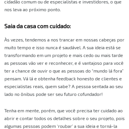
cidadão comum ou de especialistas e investidores, o que
nos leva ao próximo ponto.
Saia da casa com cuidado:
Às vezes, tendemos a nos trancar em nossas cabeças por
muito tempo e isso nunca é saudável. A sua ideia está se
transformando em um projeto e mais cedo ou mais tarde
as pessoas vão ver e reconhecer, e é vantajoso para você
ter a chance de ouvir o que as pessoas do “mundo lá fora”
pensam. Vá lá e obtenha feedback honesto de clientes e
especialistas reais, quem sabe? A pessoa sentada ao seu
lado no ônibus pode ser seu futuro cofundador!
Tenha em mente, porém, que você precisa ter cuidado ao
abrir e contar todos os detalhes sobre o seu projeto, pois
algumas pessoas podem ‘roubar’ a sua ideia e torná-la