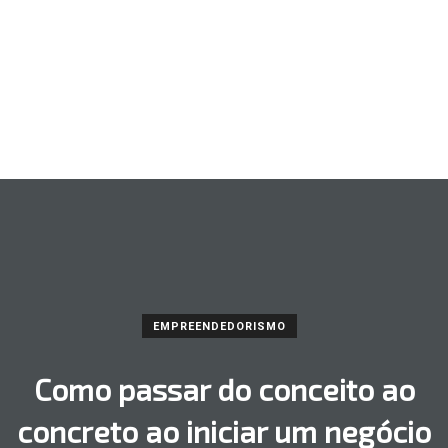
EMPREENDEDORISMO
Como passar do conceito ao
concreto ao iniciar um negócio