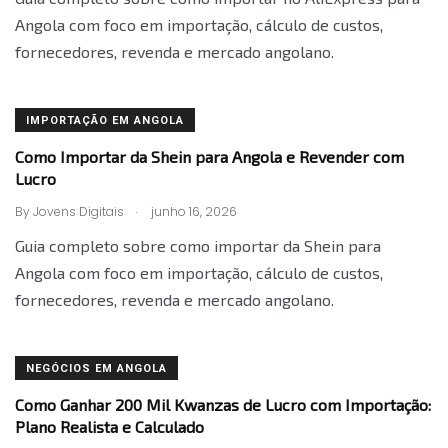
Angola com foco em importação, cálculo de custos,
fornecedores, revenda e mercado angolano.
IMPORTAÇÃO EM ANGOLA
Como Importar da Shein para Angola e Revender com
Lucro
.
By
Jovens Digitais
junho 16, 2026
Guia completo sobre como importar da Shein para
Angola com foco em importação, cálculo de custos,
fornecedores, revenda e mercado angolano.
NEGÓCIOS EM ANGOLA
Como Ganhar 200 Mil Kwanzas de Lucro com Importação:
Plano Realista e Calculado