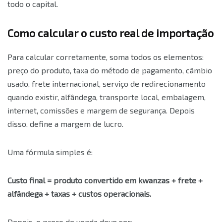
todo o capital.
Como calcular o custo real de importação
Para calcular corretamente, soma todos os elementos:
preço do produto, taxa do método de pagamento, câmbio
usado, frete internacional, serviço de redirecionamento
quando existir, alfândega, transporte local, embalagem,
internet, comissões e margem de segurança. Depois
disso, define a margem de lucro.
Uma fórmula simples é:
Custo final = produto convertido em kwanzas + frete +
alfândega + taxas + custos operacionais.
Depois, o preço de venda deve ser: