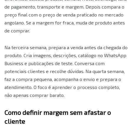
de pagamento, transporte e margem. Depois compara o
preço final com o preço de venda praticado no mercado
angolano. Se a margem for fraca, muda de produto antes
de comprar.
Na terceira semana, prepara a venda antes da chegada do
produto. Cria imagens, descrições, catálogo no WhatsApp
Business e publicações de teste. Conversa com
potenciais clientes e recolhe dúvidas. Na quarta semana,
faz a compra pequena, acompanha o envio e prepara o
atendimento. O foco é aprender o processo completo,
não apenas comprar barato.
Como definir margem sem afastar o
cliente