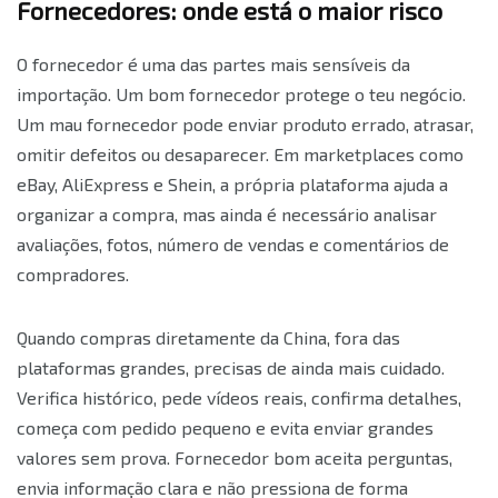
Fornecedores: onde está o maior risco
O fornecedor é uma das partes mais sensíveis da
importação. Um bom fornecedor protege o teu negócio.
Um mau fornecedor pode enviar produto errado, atrasar,
omitir defeitos ou desaparecer. Em marketplaces como
eBay, AliExpress e Shein, a própria plataforma ajuda a
organizar a compra, mas ainda é necessário analisar
avaliações, fotos, número de vendas e comentários de
compradores.
Quando compras diretamente da China, fora das
plataformas grandes, precisas de ainda mais cuidado.
Verifica histórico, pede vídeos reais, confirma detalhes,
começa com pedido pequeno e evita enviar grandes
valores sem prova. Fornecedor bom aceita perguntas,
envia informação clara e não pressiona de forma