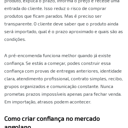
produto, explica o prazo, informa o preço e recebe uma
entrada do cliente. Isso reduz o risco de comprar
produtos que ficam parados. Mas é preciso ser
transparente. O cliente deve saber que o produto ainda
será importado, qual é o prazo aproximado e quais são as
condições.
A pré-encomenda funciona melhor quando já existe
confiança. Se estás a começar, podes construir essa
confiança com provas de entregas anteriores, identidade
clara, atendimento profissional, contrato simples, recibo,
grupos organizados e comunicação constante. Nunca
prometas prazos impossíveis apenas para fechar venda.
Em importação, atrasos podem acontecer.
Como criar confiança no mercado
angolano