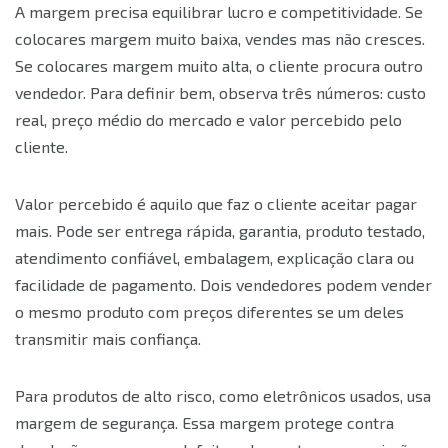
A margem precisa equilibrar lucro e competitividade. Se
colocares margem muito baixa, vendes mas não cresces.
Se colocares margem muito alta, o cliente procura outro
vendedor. Para definir bem, observa três números: custo
real, preço médio do mercado e valor percebido pelo
cliente.
Valor percebido é aquilo que faz o cliente aceitar pagar
mais. Pode ser entrega rápida, garantia, produto testado,
atendimento confiável, embalagem, explicação clara ou
facilidade de pagamento. Dois vendedores podem vender
o mesmo produto com preços diferentes se um deles
transmitir mais confiança.
Para produtos de alto risco, como eletrônicos usados, usa
margem de segurança. Essa margem protege contra