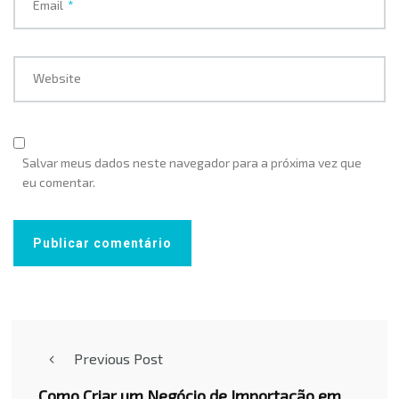
Email
*
Website
Salvar meus dados neste navegador para a próxima vez que
eu comentar.
Previous Post
Como Criar um Negócio de Importação em