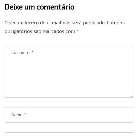
Deixe um comentário
O seu endereço de e-mail não será publicado.
Campos
obrigatórios são marcados com
*
Comment
*
Name
*