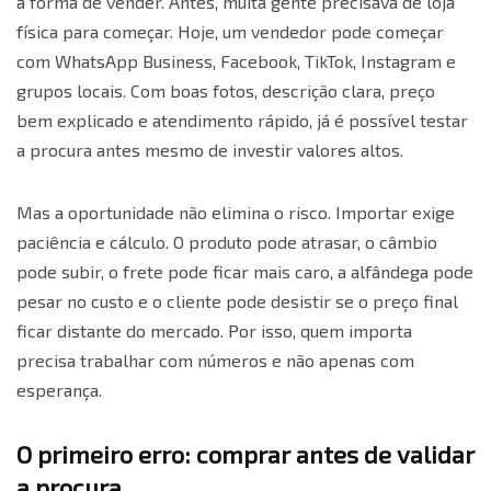
a forma de vender. Antes, muita gente precisava de loja
física para começar. Hoje, um vendedor pode começar
com WhatsApp Business, Facebook, TikTok, Instagram e
grupos locais. Com boas fotos, descrição clara, preço
bem explicado e atendimento rápido, já é possível testar
a procura antes mesmo de investir valores altos.
Mas a oportunidade não elimina o risco. Importar exige
paciência e cálculo. O produto pode atrasar, o câmbio
pode subir, o frete pode ficar mais caro, a alfândega pode
pesar no custo e o cliente pode desistir se o preço final
ficar distante do mercado. Por isso, quem importa
precisa trabalhar com números e não apenas com
esperança.
O primeiro erro: comprar antes de validar
a procura