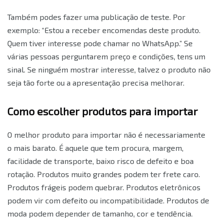
Também podes fazer uma publicação de teste. Por
exemplo: “Estou a receber encomendas deste produto.
Quem tiver interesse pode chamar no WhatsApp.” Se
várias pessoas perguntarem preço e condições, tens um
sinal. Se ninguém mostrar interesse, talvez o produto não
seja tão forte ou a apresentação precisa melhorar.
Como escolher produtos para importar
O melhor produto para importar não é necessariamente
o mais barato. É aquele que tem procura, margem,
facilidade de transporte, baixo risco de defeito e boa
rotação. Produtos muito grandes podem ter frete caro.
Produtos frágeis podem quebrar. Produtos eletrônicos
podem vir com defeito ou incompatibilidade. Produtos de
moda podem depender de tamanho, cor e tendência.