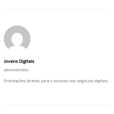
Jovens Digitais
administrator
Orientações diretas para o sucesso nos negócios digitais.