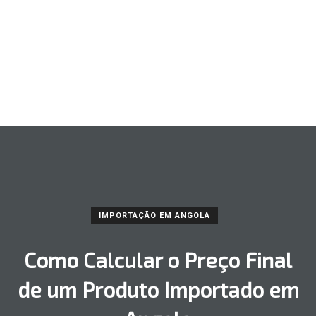
IMPORTAÇÃO EM ANGOLA
Como Calcular o Preço Final
de um Produto Importado em