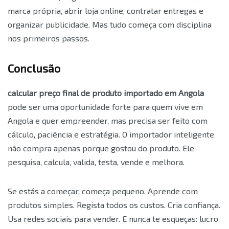
marca própria, abrir loja online, contratar entregas e
organizar publicidade. Mas tudo começa com disciplina
nos primeiros passos.
Conclusão
calcular preço final de produto importado em Angola
pode ser uma oportunidade forte para quem vive em
Angola e quer empreender, mas precisa ser feito com
cálculo, paciência e estratégia. O importador inteligente
não compra apenas porque gostou do produto. Ele
pesquisa, calcula, valida, testa, vende e melhora.
Se estás a começar, começa pequeno. Aprende com
produtos simples. Regista todos os custos. Cria confiança.
Usa redes sociais para vender. E nunca te esqueças: lucro