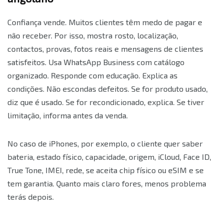
Confiança vende. Muitos clientes têm medo de pagar e
não receber. Por isso, mostra rosto, localização,
contactos, provas, fotos reais e mensagens de clientes
satisfeitos. Usa WhatsApp Business com catálogo
organizado. Responde com educação. Explica as
condições. Não escondas defeitos. Se for produto usado,
diz que é usado. Se for recondicionado, explica. Se tiver
limitação, informa antes da venda.
No caso de iPhones, por exemplo, o cliente quer saber
bateria, estado físico, capacidade, origem, iCloud, Face ID,
True Tone, IMEI, rede, se aceita chip físico ou eSIM e se
tem garantia. Quanto mais claro fores, menos problema
terás depois.