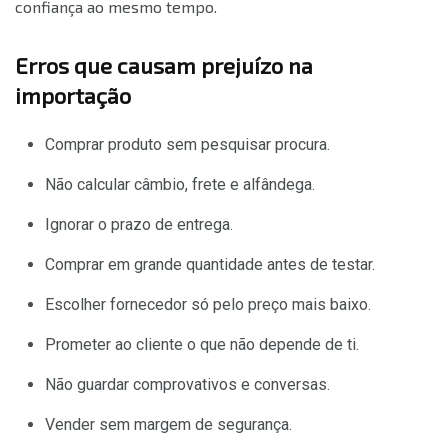
confiança ao mesmo tempo.
Erros que causam prejuízo na
importação
Comprar produto sem pesquisar procura.
Não calcular câmbio, frete e alfândega.
Ignorar o prazo de entrega.
Comprar em grande quantidade antes de testar.
Escolher fornecedor só pelo preço mais baixo.
Prometer ao cliente o que não depende de ti.
Não guardar comprovativos e conversas.
Vender sem margem de segurança.