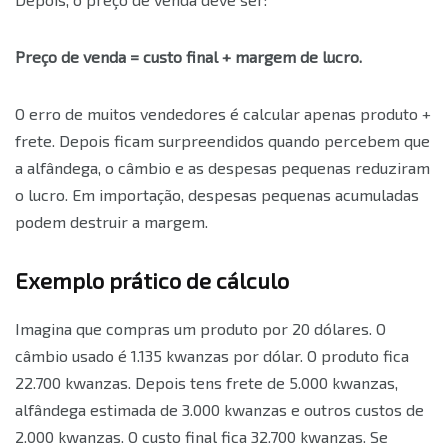
Preço de venda = custo final + margem de lucro.
O erro de muitos vendedores é calcular apenas produto +
frete. Depois ficam surpreendidos quando percebem que
a alfândega, o câmbio e as despesas pequenas reduziram
o lucro. Em importação, despesas pequenas acumuladas
podem destruir a margem.
Exemplo prático de cálculo
Imagina que compras um produto por 20 dólares. O
câmbio usado é 1.135 kwanzas por dólar. O produto fica
22.700 kwanzas. Depois tens frete de 5.000 kwanzas,
alfândega estimada de 3.000 kwanzas e outros custos de
2.000 kwanzas. O custo final fica 32.700 kwanzas. Se