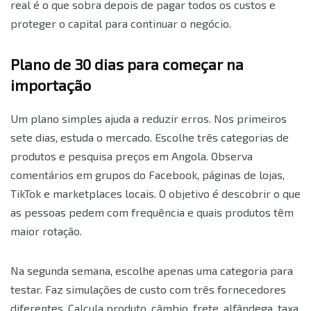
real é o que sobra depois de pagar todos os custos e
proteger o capital para continuar o negócio.
Plano de 30 dias para começar na
importação
Um plano simples ajuda a reduzir erros. Nos primeiros
sete dias, estuda o mercado. Escolhe três categorias de
produtos e pesquisa preços em Angola. Observa
comentários em grupos do Facebook, páginas de lojas,
TikTok e marketplaces locais. O objetivo é descobrir o que
as pessoas pedem com frequência e quais produtos têm
maior rotação.
Na segunda semana, escolhe apenas uma categoria para
testar. Faz simulações de custo com três fornecedores
diferentes. Calcula produto, câmbio, frete, alfândega, taxa