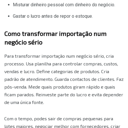
Misturar dinheiro pessoal com dinheiro do negócio.
Gastar o lucro antes de repor o estoque.
Como transformar importação num
negócio sério
Para transformar importação num negócio sério, cria
processo. Usa planilha para controlar compras, custos,
vendas e lucro. Define categorias de produtos. Cria
padrão de atendimento. Guarda contactos de clientes. Faz
pós-venda. Mede quais produtos giram rápido e quais
ficam parados. Reinveste parte do lucro e evita depender
de uma única fonte.
Com o tempo, podes sair de compras pequenas para
lotes maiores, negociar melhor com fornecedores, criar