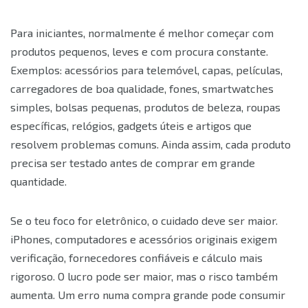
Para iniciantes, normalmente é melhor começar com
produtos pequenos, leves e com procura constante.
Exemplos: acessórios para telemóvel, capas, películas,
carregadores de boa qualidade, fones, smartwatches
simples, bolsas pequenas, produtos de beleza, roupas
específicas, relógios, gadgets úteis e artigos que
resolvem problemas comuns. Ainda assim, cada produto
precisa ser testado antes de comprar em grande
quantidade.
Se o teu foco for eletrônico, o cuidado deve ser maior.
iPhones, computadores e acessórios originais exigem
verificação, fornecedores confiáveis e cálculo mais
rigoroso. O lucro pode ser maior, mas o risco também
aumenta. Um erro numa compra grande pode consumir