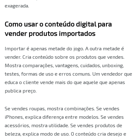
exagerada.
Como usar o conteúdo digital para
vender produtos importados
Importar é apenas metade do jogo. A outra metade é
vender. Cria conteúdo sobre os produtos que vendes.
Mostra comparações, vantagens, cuidados, unboxing,
testes, formas de uso e erros comuns. Um vendedor que
educa o cliente vende mais do que aquele que apenas
publica preço.
Se vendes roupas, mostra combinações. Se vendes
iPhones, explica diferença entre modelos. Se vendes
acessórios, mostra utilidade. Se vendes produtos de
beleza, explica modo de uso. O conteúdo cria desejo e