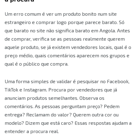
Um erro comum é ver um produto bonito num site
estrangeiro e comprar logo porque parece barato. Só
que barato no site não significa barato em Angola. Antes
de comprar, verifica se as pessoas realmente querem
aquele produto, se já existem vendedores locais, qual é o
preço médio, quais comentários aparecem nos grupos e
qual é o público que compra.
Uma forma simples de validar é pesquisar no Facebook,
TikTok e Instagram. Procura por vendedores que já
anunciam produtos semelhantes. Observa os
comentários. As pessoas perguntam preço? Pedem
entrega? Reclamam do valor? Querem outra cor ou
modelo? Dizem que está caro? Essas respostas ajudam a
entender a procura real.