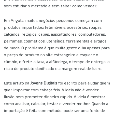
sem estudar o mercado e sem saber como vender.
Em Angola, muitos negócios pequenos começam com
produtos importados: telemóveis, acessórios, roupas,
calçados, relógios, capas, auscultadores, computadores,
perfumes, cosméticos, utensílios, ferramentas e artigos
de moda. O problema é que muita gente olha apenas para
o preço do produto no site estrangeiro e esquece o
câmbio, o frete, a taxa, a alfândega, o tempo de entrega, o
risco de produto danificado e a margem real de lucro.
Este artigo da
Jovens Digitais
foi escrito para ajudar quem
quer importar com cabeça fria. A ideia não é vender
ilusão nem prometer dinheiro rápido. A ideia é mostrar
como analisar, calcular, testar e vender melhor. Quando a
importação é feita com método, pode ser uma fonte de