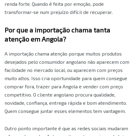
renda forte. Quando é feita por emoção, pode
transformar-se num prejuízo difícil de recuperar.
Por que a importação chama tanta
atenção em Angola?
A importação chama atenção porque muitos produtos
desejados pelo consumidor angolano não aparecem com
facilidade no mercado local, ou aparecem com preços
muito altos. Isso cria oportunidade para quem consegue
comprar fora, trazer para Angola e vender com preço
competitivo. O cliente angolano procura qualidade,
novidade, confiança, entrega rápida e bom atendimento.
Quem consegue juntar esses elementos tem vantagem.
Outro ponto importante é que as redes sociais mudaram