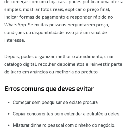
de começar com uma loja cara, podes publicar uma oferta
simples, mostrar fotos reais, explicar o preço final,
indicar formas de pagamento e responder rápido no
WhatsApp. Se muitas pessoas perguntarem preço,
condições ou disponibilidade, isso já é um sinal de
interesse.
Depois, podes organizar melhor o atendimento, criar
catálogo digital, recolher depoimentos e reinvestir parte
do lucro em anúncios ou melhoria do produto.
Erros comuns que deves evitar
Começar sem pesquisar se existe procura.
Copiar concorrentes sem entender a estratégia deles.
Misturar dinheiro pessoal com dinheiro do negócio.