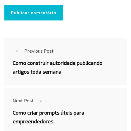
Previous Post
Como construir autoridade publicando
artigos toda semana
Next Post
Como criar prompts úteis para
empreendedores