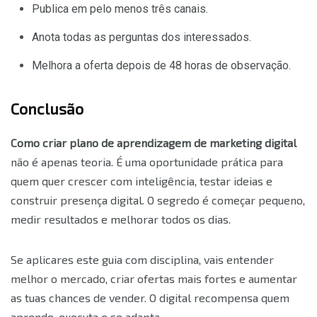
Publica em pelo menos três canais.
Anota todas as perguntas dos interessados.
Melhora a oferta depois de 48 horas de observação.
Conclusão
Como criar plano de aprendizagem de marketing digital
não é apenas teoria. É uma oportunidade prática para
quem quer crescer com inteligência, testar ideias e
construir presença digital. O segredo é começar pequeno,
medir resultados e melhorar todos os dias.
Se aplicares este guia com disciplina, vais entender
melhor o mercado, criar ofertas mais fortes e aumentar
as tuas chances de vender. O digital recompensa quem
aprende, executa e se adapta.