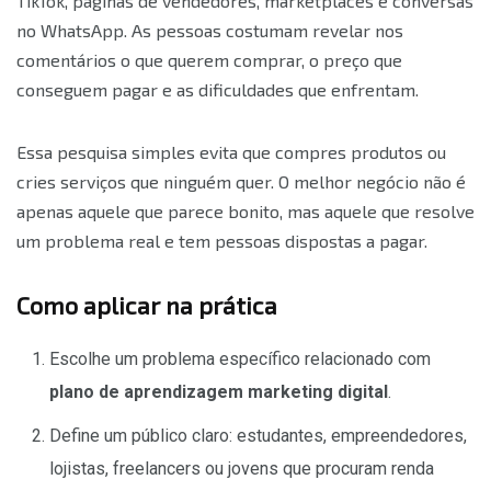
TikTok, páginas de vendedores, marketplaces e conversas
no WhatsApp. As pessoas costumam revelar nos
comentários o que querem comprar, o preço que
conseguem pagar e as dificuldades que enfrentam.
Essa pesquisa simples evita que compres produtos ou
cries serviços que ninguém quer. O melhor negócio não é
apenas aquele que parece bonito, mas aquele que resolve
um problema real e tem pessoas dispostas a pagar.
Como aplicar na prática
Escolhe um problema específico relacionado com
plano de aprendizagem marketing digital
.
Define um público claro: estudantes, empreendedores,
lojistas, freelancers ou jovens que procuram renda