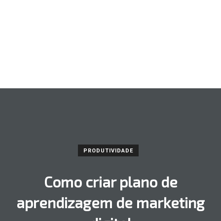
PRODUTIVIDADE
Como criar plano de
aprendizagem de marketing