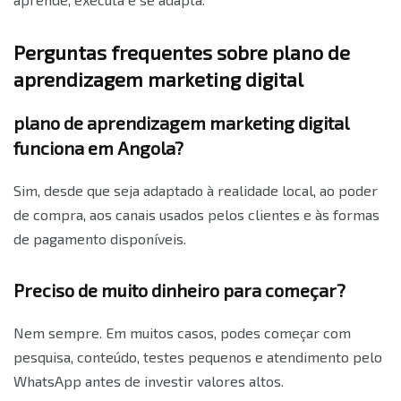
Perguntas frequentes sobre plano de
aprendizagem marketing digital
plano de aprendizagem marketing digital
funciona em Angola?
Sim, desde que seja adaptado à realidade local, ao poder
de compra, aos canais usados pelos clientes e às formas
de pagamento disponíveis.
Preciso de muito dinheiro para começar?
Nem sempre. Em muitos casos, podes começar com
pesquisa, conteúdo, testes pequenos e atendimento pelo
WhatsApp antes de investir valores altos.