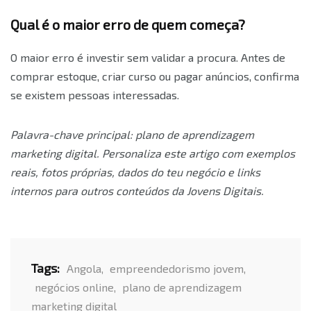
Qual é o maior erro de quem começa?
O maior erro é investir sem validar a procura. Antes de
comprar estoque, criar curso ou pagar anúncios, confirma
se existem pessoas interessadas.
Palavra-chave principal: plano de aprendizagem
marketing digital. Personaliza este artigo com exemplos
reais, fotos próprias, dados do teu negócio e links
internos para outros conteúdos da Jovens Digitais.
Tags:
Angola
,
empreendedorismo jovem
,
negócios online
,
plano de aprendizagem
marketing digital