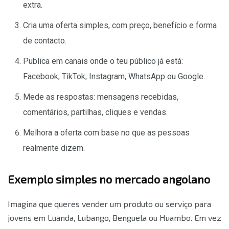
extra.
Cria uma oferta simples, com preço, benefício e forma
de contacto.
Publica em canais onde o teu público já está:
Facebook, TikTok, Instagram, WhatsApp ou Google.
Mede as respostas: mensagens recebidas,
comentários, partilhas, cliques e vendas.
Melhora a oferta com base no que as pessoas
realmente dizem.
Exemplo simples no mercado angolano
Imagina que queres vender um produto ou serviço para
jovens em Luanda, Lubango, Benguela ou Huambo. Em vez