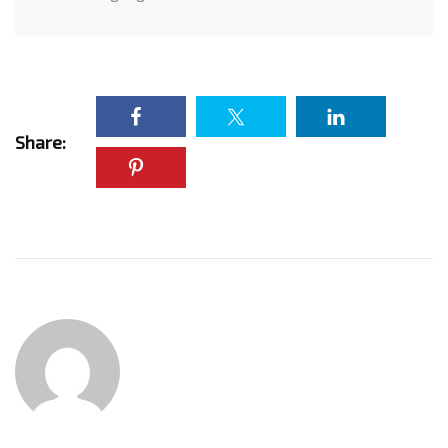
Share: