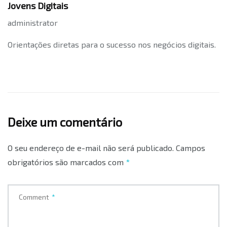
Jovens Digitais
administrator
Orientações diretas para o sucesso nos negócios digitais.
Deixe um comentário
O seu endereço de e-mail não será publicado.
Campos
obrigatórios são marcados com
*
Comment
*