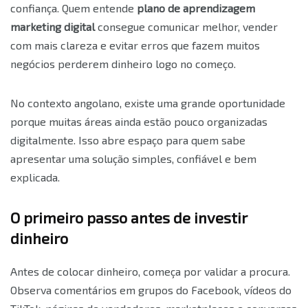
confiança. Quem entende
plano de aprendizagem
marketing digital
consegue comunicar melhor, vender
com mais clareza e evitar erros que fazem muitos
negócios perderem dinheiro logo no começo.
No contexto angolano, existe uma grande oportunidade
porque muitas áreas ainda estão pouco organizadas
digitalmente. Isso abre espaço para quem sabe
apresentar uma solução simples, confiável e bem
explicada.
O primeiro passo antes de investir
dinheiro
Antes de colocar dinheiro, começa por validar a procura.
Observa comentários em grupos do Facebook, vídeos do