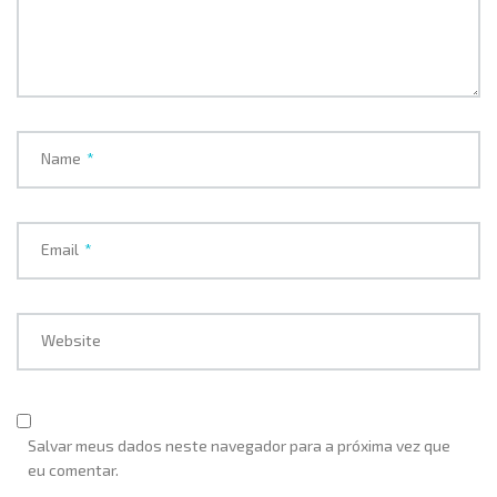
Name
*
Email
*
Website
Salvar meus dados neste navegador para a próxima vez que
eu comentar.