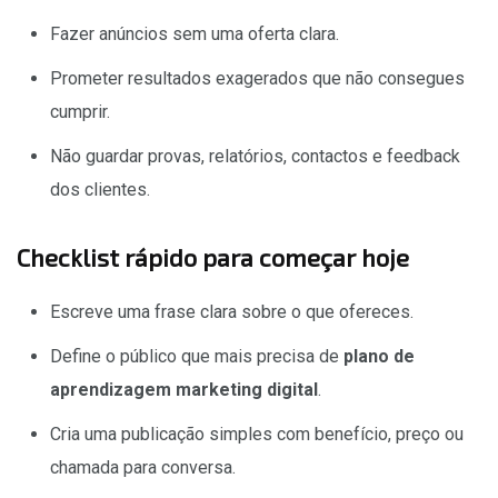
Fazer anúncios sem uma oferta clara.
Prometer resultados exagerados que não consegues
cumprir.
Não guardar provas, relatórios, contactos e feedback
dos clientes.
Checklist rápido para começar hoje
Escreve uma frase clara sobre o que ofereces.
Define o público que mais precisa de
plano de
aprendizagem marketing digital
.
Cria uma publicação simples com benefício, preço ou
chamada para conversa.