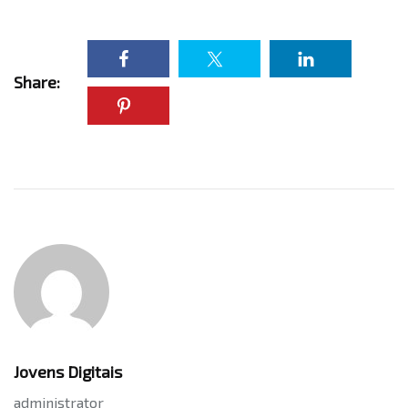
Share:
Jovens Digitais
administrator