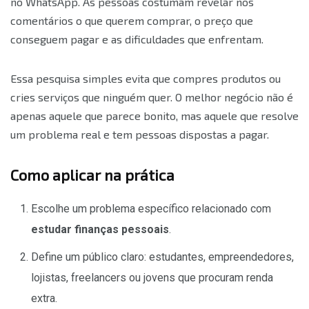
no WhatsApp. As pessoas costumam revelar nos
comentários o que querem comprar, o preço que
conseguem pagar e as dificuldades que enfrentam.
Essa pesquisa simples evita que compres produtos ou
cries serviços que ninguém quer. O melhor negócio não é
apenas aquele que parece bonito, mas aquele que resolve
um problema real e tem pessoas dispostas a pagar.
Como aplicar na prática
Escolhe um problema específico relacionado com
estudar finanças pessoais
.
Define um público claro: estudantes, empreendedores,
lojistas, freelancers ou jovens que procuram renda
extra.