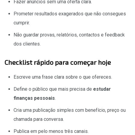
Fazer anúncios sem uma oferta clara.
Prometer resultados exagerados que não consegues
cumprir.
Não guardar provas, relatórios, contactos e feedback
dos clientes.
Checklist rápido para começar hoje
Escreve uma frase clara sobre o que ofereces.
Define o público que mais precisa de
estudar
finanças pessoais
.
Cria uma publicação simples com benefício, preço ou
chamada para conversa.
Publica em pelo menos três canais.