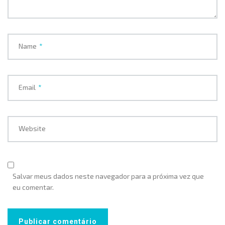
Name
*
Email
*
Website
Salvar meus dados neste navegador para a próxima vez que
eu comentar.