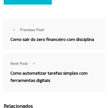
Previous Post
Como sair do zero financeiro com disciplina
Next Post
Como automatizar tarefas simples com
ferramentas digitais
Relacionados