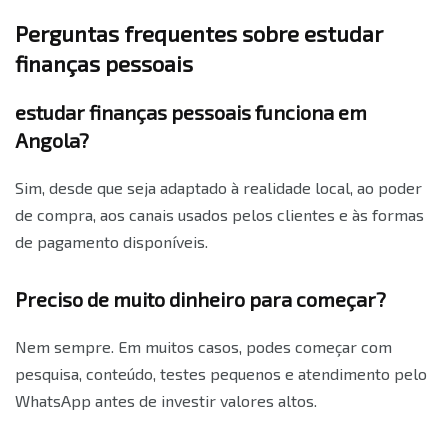
Perguntas frequentes sobre estudar
finanças pessoais
estudar finanças pessoais funciona em
Angola?
Sim, desde que seja adaptado à realidade local, ao poder
de compra, aos canais usados pelos clientes e às formas
de pagamento disponíveis.
Preciso de muito dinheiro para começar?
Nem sempre. Em muitos casos, podes começar com
pesquisa, conteúdo, testes pequenos e atendimento pelo
WhatsApp antes de investir valores altos.