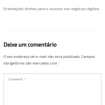
Orientações diretas para o sucesso nos negócios digitais.
Deixe um comentário
O seu endereço de e-mail não será publicado.
Campos
obrigatórios são marcados com
*
Comment
*