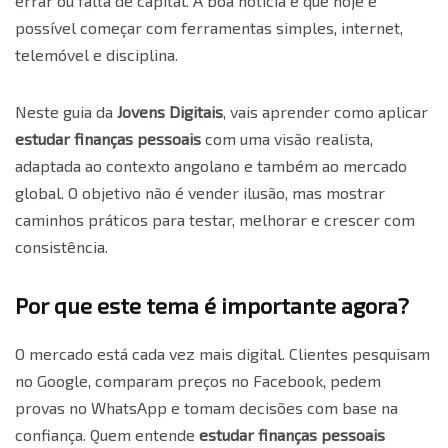
errar ou falta de capital. A boa notícia é que hoje é
possível começar com ferramentas simples, internet,
telemóvel e disciplina.
Neste guia da
Jovens Digitais
, vais aprender como aplicar
estudar finanças pessoais
com uma visão realista,
adaptada ao contexto angolano e também ao mercado
global. O objetivo não é vender ilusão, mas mostrar
caminhos práticos para testar, melhorar e crescer com
consistência.
Por que este tema é importante agora?
O mercado está cada vez mais digital. Clientes pesquisam
no Google, comparam preços no Facebook, pedem
provas no WhatsApp e tomam decisões com base na
confiança. Quem entende
estudar finanças pessoais