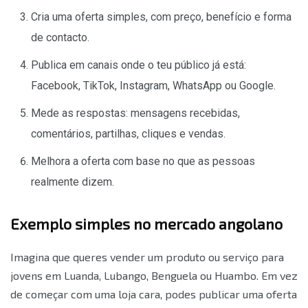
Cria uma oferta simples, com preço, benefício e forma
de contacto.
Publica em canais onde o teu público já está:
Facebook, TikTok, Instagram, WhatsApp ou Google.
Mede as respostas: mensagens recebidas,
comentários, partilhas, cliques e vendas.
Melhora a oferta com base no que as pessoas
realmente dizem.
Exemplo simples no mercado angolano
Imagina que queres vender um produto ou serviço para
jovens em Luanda, Lubango, Benguela ou Huambo. Em vez
de começar com uma loja cara, podes publicar uma oferta