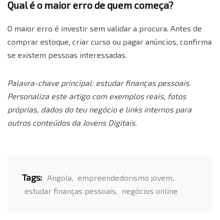
Qual é o maior erro de quem começa?
O maior erro é investir sem validar a procura. Antes de
comprar estoque, criar curso ou pagar anúncios, confirma
se existem pessoas interessadas.
Palavra-chave principal: estudar finanças pessoais.
Personaliza este artigo com exemplos reais, fotos
próprias, dados do teu negócio e links internos para
outros conteúdos da Jovens Digitais.
Tags:
Angola
,
empreendedorismo jovem
,
estudar finanças pessoais
,
negócios online