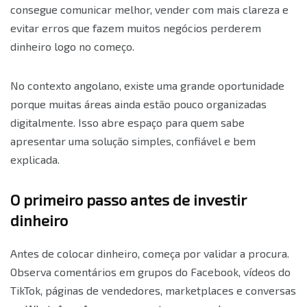
consegue comunicar melhor, vender com mais clareza e
evitar erros que fazem muitos negócios perderem
dinheiro logo no começo.
No contexto angolano, existe uma grande oportunidade
porque muitas áreas ainda estão pouco organizadas
digitalmente. Isso abre espaço para quem sabe
apresentar uma solução simples, confiável e bem
explicada.
O primeiro passo antes de investir
dinheiro
Antes de colocar dinheiro, começa por validar a procura.
Observa comentários em grupos do Facebook, vídeos do
TikTok, páginas de vendedores, marketplaces e conversas