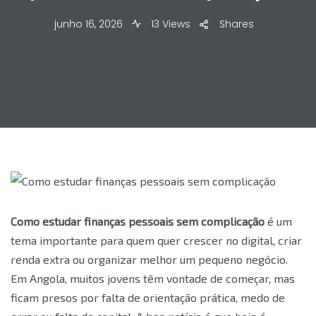
junho 16, 2026
13 Views
Shares
Como estudar finanças pessoais sem complicação
é um
tema importante para quem quer crescer no digital, criar
renda extra ou organizar melhor um pequeno negócio.
Em Angola, muitos jovens têm vontade de começar, mas
ficam presos por falta de orientação prática, medo de