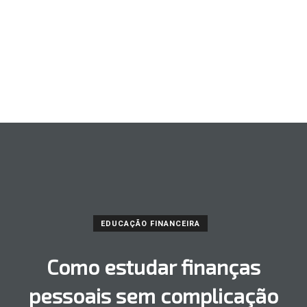
EDUCAÇÃO FINANCEIRA
Como estudar finanças
pessoais sem complicação