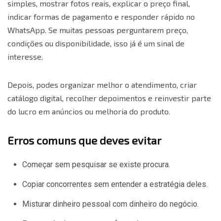
simples, mostrar fotos reais, explicar o preço final,
indicar formas de pagamento e responder rápido no
WhatsApp. Se muitas pessoas perguntarem preço,
condições ou disponibilidade, isso já é um sinal de
interesse.
Depois, podes organizar melhor o atendimento, criar
catálogo digital, recolher depoimentos e reinvestir parte
do lucro em anúncios ou melhoria do produto.
Erros comuns que deves evitar
Começar sem pesquisar se existe procura.
Copiar concorrentes sem entender a estratégia deles.
Misturar dinheiro pessoal com dinheiro do negócio.