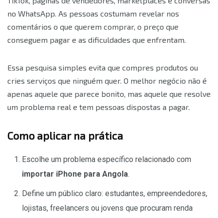
TikTok, páginas de vendedores, marketplaces e conversas
no WhatsApp. As pessoas costumam revelar nos
comentários o que querem comprar, o preço que
conseguem pagar e as dificuldades que enfrentam.
Essa pesquisa simples evita que compres produtos ou
cries serviços que ninguém quer. O melhor negócio não é
apenas aquele que parece bonito, mas aquele que resolve
um problema real e tem pessoas dispostas a pagar.
Como aplicar na prática
Escolhe um problema específico relacionado com
importar iPhone para Angola
.
Define um público claro: estudantes, empreendedores,
lojistas, freelancers ou jovens que procuram renda