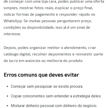
de começar com uma loja cara, podes publicar uma oferta
simples, mostrar fotos reais, explicar o preço final,
indicar formas de pagamento e responder rápido no
WhatsApp. Se muitas pessoas perguntarem preço,
condições ou disponibilidade, isso já é um sinal de
interesse.
Depois, podes organizar melhor o atendimento, criar
catálogo digital, recolher depoimentos e reinvestir parte
do lucro em anúncios ou melhoria do produto.
Erros comuns que deves evitar
Começar sem pesquisar se existe procura.
Copiar concorrentes sem entender a estratégia deles.
Misturar dinheiro pessoal com dinheiro do negócio.