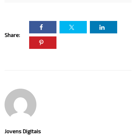
Share:
Jovens Digitais