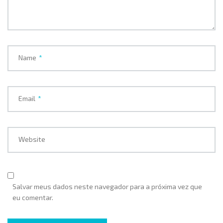
Name
*
Email
*
Website
Salvar meus dados neste navegador para a próxima vez que
eu comentar.