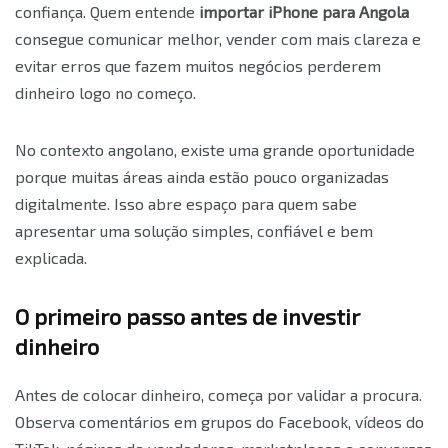
confiança. Quem entende
importar iPhone para Angola
consegue comunicar melhor, vender com mais clareza e
evitar erros que fazem muitos negócios perderem
dinheiro logo no começo.
No contexto angolano, existe uma grande oportunidade
porque muitas áreas ainda estão pouco organizadas
digitalmente. Isso abre espaço para quem sabe
apresentar uma solução simples, confiável e bem
explicada.
O primeiro passo antes de investir
dinheiro
Antes de colocar dinheiro, começa por validar a procura.
Observa comentários em grupos do Facebook, vídeos do