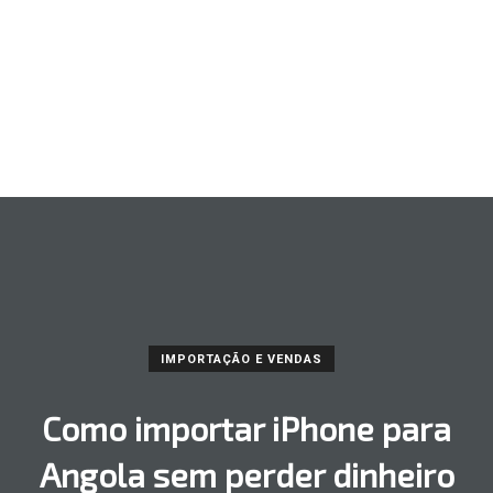
IMPORTAÇÃO E VENDAS
Como importar iPhone para
Angola sem perder dinheiro