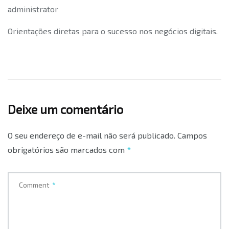
administrator
Orientações diretas para o sucesso nos negócios digitais.
Deixe um comentário
O seu endereço de e-mail não será publicado.
Campos
obrigatórios são marcados com
*
Comment
*