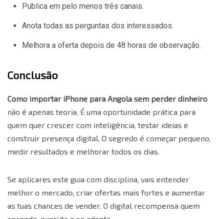
Publica em pelo menos três canais.
Anota todas as perguntas dos interessados.
Melhora a oferta depois de 48 horas de observação.
Conclusão
Como importar iPhone para Angola sem perder dinheiro
não é apenas teoria. É uma oportunidade prática para
quem quer crescer com inteligência, testar ideias e
construir presença digital. O segredo é começar pequeno,
medir resultados e melhorar todos os dias.
Se aplicares este guia com disciplina, vais entender
melhor o mercado, criar ofertas mais fortes e aumentar
as tuas chances de vender. O digital recompensa quem
aprende, executa e se adapta.