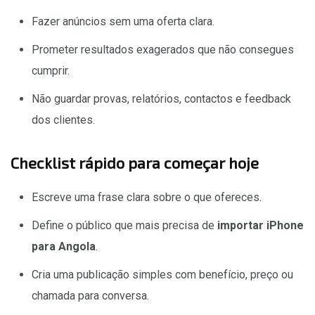
Fazer anúncios sem uma oferta clara.
Prometer resultados exagerados que não consegues
cumprir.
Não guardar provas, relatórios, contactos e feedback
dos clientes.
Checklist rápido para começar hoje
Escreve uma frase clara sobre o que ofereces.
Define o público que mais precisa de
importar iPhone
para Angola
.
Cria uma publicação simples com benefício, preço ou
chamada para conversa.