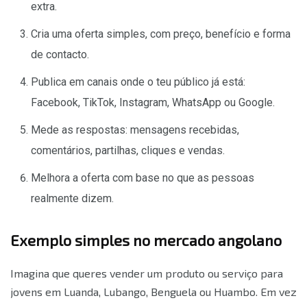
extra.
Cria uma oferta simples, com preço, benefício e forma
de contacto.
Publica em canais onde o teu público já está:
Facebook, TikTok, Instagram, WhatsApp ou Google.
Mede as respostas: mensagens recebidas,
comentários, partilhas, cliques e vendas.
Melhora a oferta com base no que as pessoas
realmente dizem.
Exemplo simples no mercado angolano
Imagina que queres vender um produto ou serviço para
jovens em Luanda, Lubango, Benguela ou Huambo. Em vez