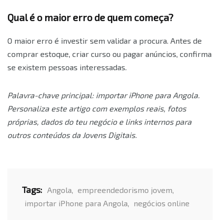
Qual é o maior erro de quem começa?
O maior erro é investir sem validar a procura. Antes de
comprar estoque, criar curso ou pagar anúncios, confirma
se existem pessoas interessadas.
Palavra-chave principal: importar iPhone para Angola.
Personaliza este artigo com exemplos reais, fotos
próprias, dados do teu negócio e links internos para
outros conteúdos da Jovens Digitais.
Tags:
Angola
,
empreendedorismo jovem
,
importar iPhone para Angola
,
negócios online