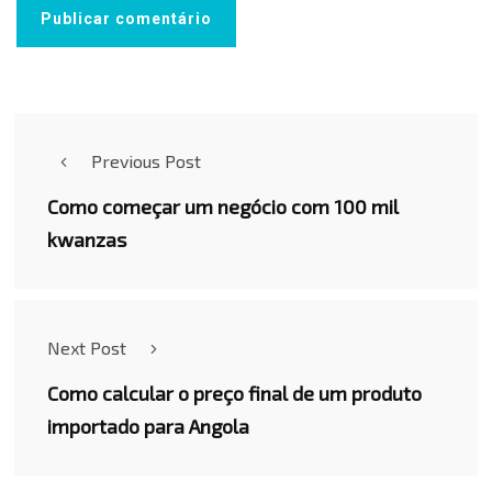
Previous Post
Como começar um negócio com 100 mil
kwanzas
Next Post
Como calcular o preço final de um produto
importado para Angola