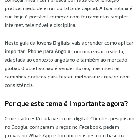
prática, medo de errar ou falta de capital. A boa notícia é
que hoje é possível começar com ferramentas simples,
internet, telemóvel e disciplina.
Neste guia da
Jovens Digitais
, vais aprender como aplicar
importar iPhone para Angola
com uma visão realista,
adaptada ao contexto angolano e também ao mercado
global. O objetivo não é vender ilusão, mas mostrar
caminhos práticos para testar, melhorar e crescer com
consistência.
Por que este tema é importante agora?
O mercado está cada vez mais digital. Clientes pesquisam
no Google, comparam preços no Facebook, pedem
provas no WhatsApp e tomam decisões com base na