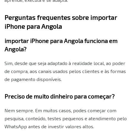
Perguntas frequentes sobre importar
iPhone para Angola
importar iPhone para Angola funciona em
Angola?
Sim, desde que seja adaptado à realidade local, ao poder
de compra, aos canais usados pelos clientes e às formas
de pagamento disponíveis.
Preciso de muito dinheiro para começar?
Nem sempre. Em muitos casos, podes começar com
pesquisa, conteúdo, testes pequenos e atendimento pelo
WhatsApp antes de investir valores altos.