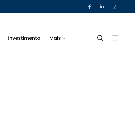
Investimento
Mais