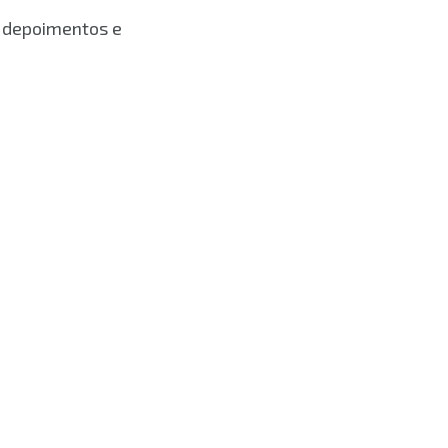
r depoimentos e