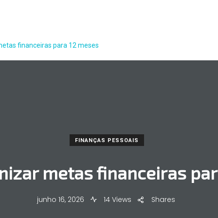
etas financeiras para 12 meses
FINANÇAS PESSOAIS
izar metas financeiras pa
junho 16, 2026
14 Views
Shares