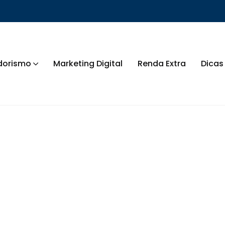
dorismo
Marketing Digital
Renda Extra
Dicas