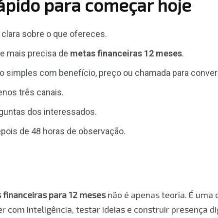
rápido para começar hoje
clara sobre o que ofereces.
ue mais precisa de
metas financeiras 12 meses
.
ão simples com benefício, preço ou chamada para conver
nos três canais.
guntas dos interessados.
epois de 48 horas de observação.
 financeiras para 12 meses
não é apenas teoria. É uma 
 com inteligência, testar ideias e construir presença di