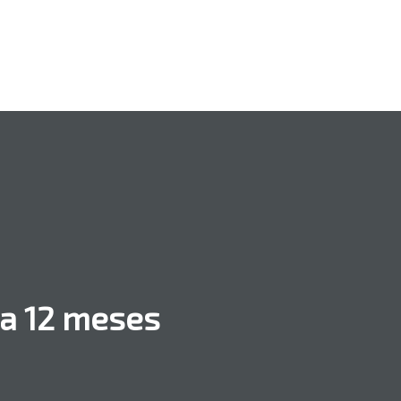
ra 12 meses