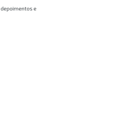
r depoimentos e