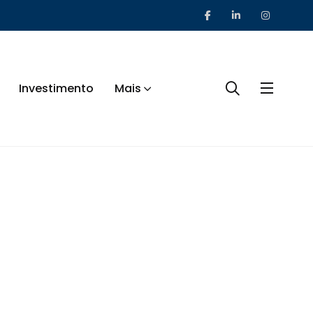
Investimento
Mais