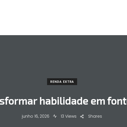
RENDA EXTRA
sformar habilidade em font
junho 16, 2026
13 Views
Shares