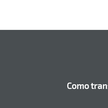
Como tran