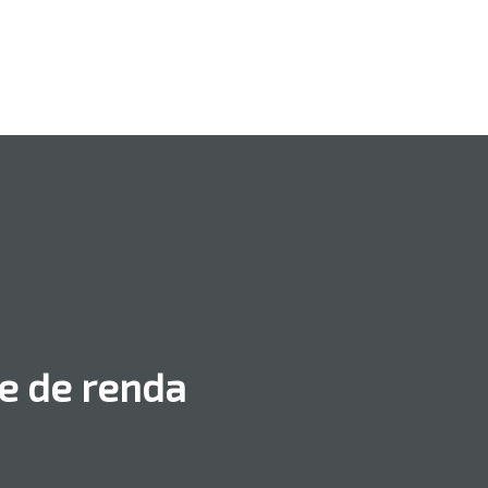
e de renda