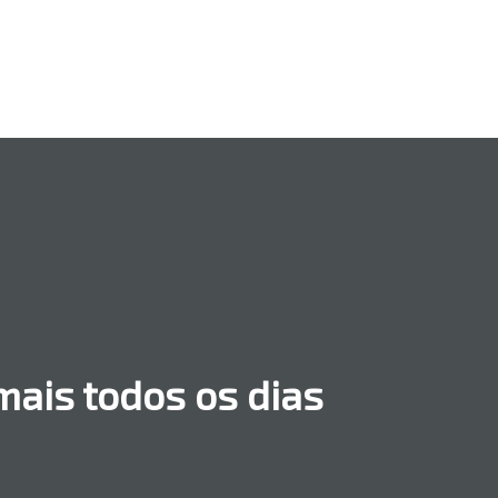
ais todos os dias