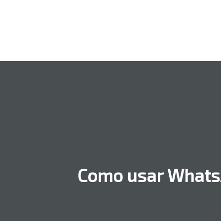
Como usar WhatsA