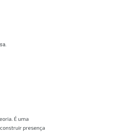
sa.
eoria. É uma
 construir presença