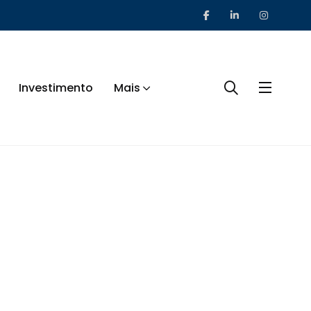
Investimento
Mais