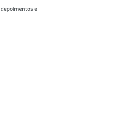
r depoimentos e