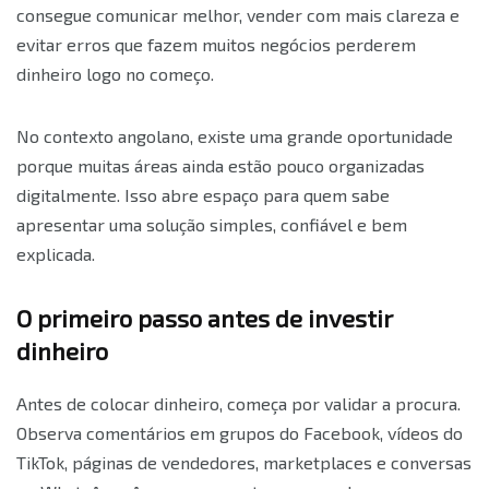
consegue comunicar melhor, vender com mais clareza e
evitar erros que fazem muitos negócios perderem
dinheiro logo no começo.
No contexto angolano, existe uma grande oportunidade
porque muitas áreas ainda estão pouco organizadas
digitalmente. Isso abre espaço para quem sabe
apresentar uma solução simples, confiável e bem
explicada.
O primeiro passo antes de investir
dinheiro
Antes de colocar dinheiro, começa por validar a procura.
Observa comentários em grupos do Facebook, vídeos do
TikTok, páginas de vendedores, marketplaces e conversas