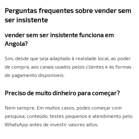
Perguntas frequentes sobre vender sem
ser insistente
vender sem ser insistente funciona em
Angola?
Sim, desde que seja adaptado à realidade local, ao poder
de compra, aos canais usados pelos clientes e às formas
de pagamento disponíveis.
Preciso de muito dinheiro para começar?
Nem sempre. Em muitos casos, podes começar com
pesquisa, conteúdo, testes pequenos e atendimento pelo
WhatsApp antes de investir valores altos.