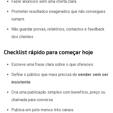
Fazer anúncios sem uma oferta clara.
Prometer resultados exagerados que não consegues
cumprir.
Não guardar provas, relatórios, contactos e feedback
dos clientes.
Checklist rápido para começar hoje
Escreve uma frase clara sobre o que ofereces.
Define o público que mais precisa de
vender sem ser
insistente
.
Cria uma publicação simples com benefício, preço ou
chamada para conversa.
Publica em pelo menos três canais.