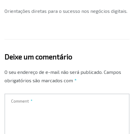
Orientações diretas para o sucesso nos negócios digitais.
Deixe um comentário
O seu endereço de e-mail não será publicado.
Campos
obrigatórios são marcados com
*
Comment
*