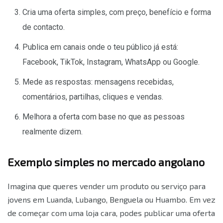
Cria uma oferta simples, com preço, benefício e forma
de contacto.
Publica em canais onde o teu público já está:
Facebook, TikTok, Instagram, WhatsApp ou Google.
Mede as respostas: mensagens recebidas,
comentários, partilhas, cliques e vendas.
Melhora a oferta com base no que as pessoas
realmente dizem.
Exemplo simples no mercado angolano
Imagina que queres vender um produto ou serviço para
jovens em Luanda, Lubango, Benguela ou Huambo. Em vez
de começar com uma loja cara, podes publicar uma oferta