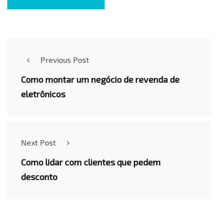
Previous Post
Como montar um negócio de revenda de
eletrônicos
Next Post
Como lidar com clientes que pedem
desconto