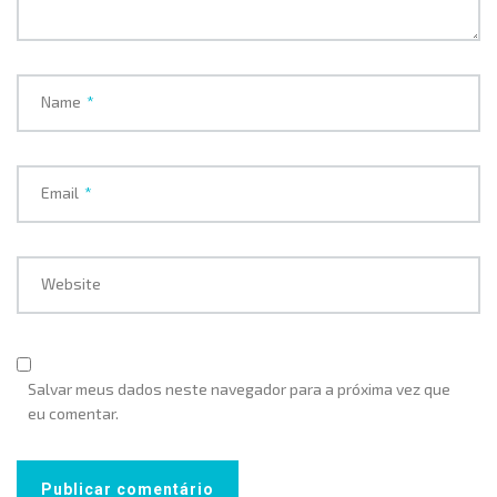
Name
*
Email
*
Website
Salvar meus dados neste navegador para a próxima vez que
eu comentar.