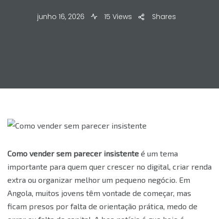
junho 16, 2026
15 Views
Shares
Como vender sem parecer insistente
é um tema
importante para quem quer crescer no digital, criar renda
extra ou organizar melhor um pequeno negócio. Em
Angola, muitos jovens têm vontade de começar, mas
ficam presos por falta de orientação prática, medo de