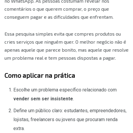
no WhatsApp. As pessoas costumam revelar nos
comentários o que querem comprar, o preço que
conseguem pagar e as dificuldades que enfrentam.
Essa pesquisa simples evita que compres produtos ou
cries serviços que ninguém quer. O melhor negócio não é
apenas aquele que parece bonito, mas aquele que resolve
um problema real e tem pessoas dispostas a pagar.
Como aplicar na prática
Escolhe um problema específico relacionado com
vender sem ser insistente
.
Define um público claro: estudantes, empreendedores,
lojistas, freelancers ou jovens que procuram renda
extra.