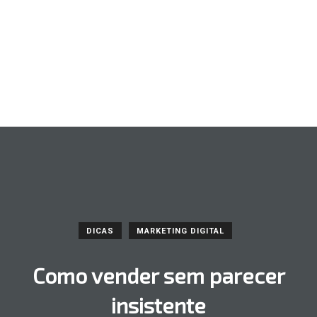
DICAS
MARKETING DIGITAL
Como vender sem parecer
insistente