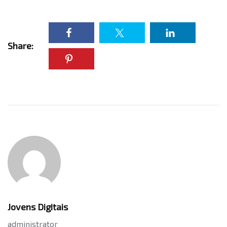
Share:
Jovens Digitais
administrator