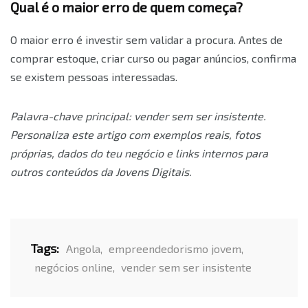
Qual é o maior erro de quem começa?
O maior erro é investir sem validar a procura. Antes de
comprar estoque, criar curso ou pagar anúncios, confirma
se existem pessoas interessadas.
Palavra-chave principal: vender sem ser insistente.
Personaliza este artigo com exemplos reais, fotos
próprias, dados do teu negócio e links internos para
outros conteúdos da Jovens Digitais.
Tags:
Angola
,
empreendedorismo jovem
,
negócios online
,
vender sem ser insistente