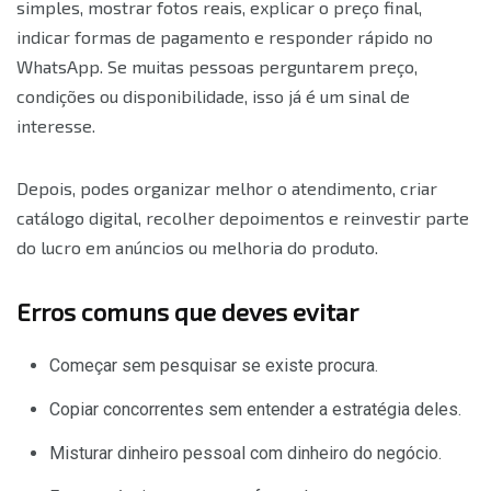
simples, mostrar fotos reais, explicar o preço final,
indicar formas de pagamento e responder rápido no
WhatsApp. Se muitas pessoas perguntarem preço,
condições ou disponibilidade, isso já é um sinal de
interesse.
Depois, podes organizar melhor o atendimento, criar
catálogo digital, recolher depoimentos e reinvestir parte
do lucro em anúncios ou melhoria do produto.
Erros comuns que deves evitar
Começar sem pesquisar se existe procura.
Copiar concorrentes sem entender a estratégia deles.
Misturar dinheiro pessoal com dinheiro do negócio.