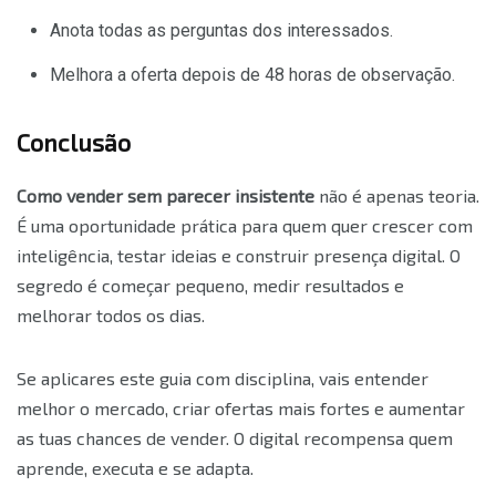
Anota todas as perguntas dos interessados.
Melhora a oferta depois de 48 horas de observação.
Conclusão
Como vender sem parecer insistente
não é apenas teoria.
É uma oportunidade prática para quem quer crescer com
inteligência, testar ideias e construir presença digital. O
segredo é começar pequeno, medir resultados e
melhorar todos os dias.
Se aplicares este guia com disciplina, vais entender
melhor o mercado, criar ofertas mais fortes e aumentar
as tuas chances de vender. O digital recompensa quem
aprende, executa e se adapta.