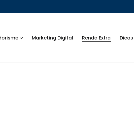
dorismo
Marketing Digital
Renda Extra
Dicas