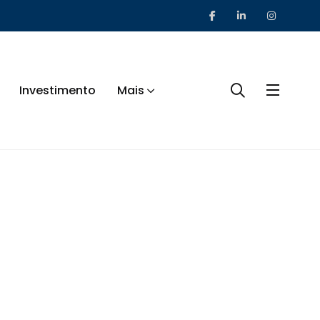
Investimento
Mais