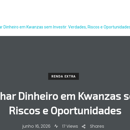
r Dinheiro em Kwanzas sem Investir: Verdades, Riscos e Oportunidade
RENDA EXTRA
har Dinheiro em Kwanzas se
Riscos e Oportunidades
junho 16, 2026
17 Views
Shares