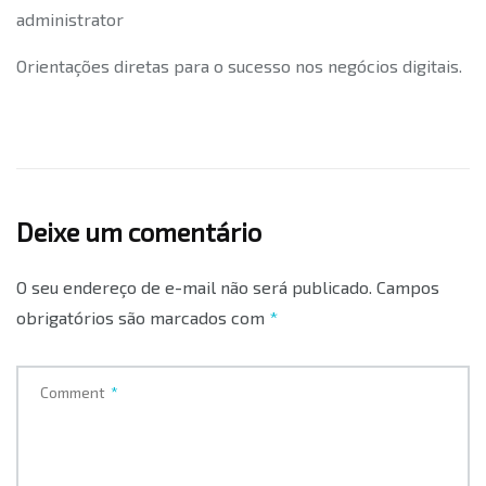
administrator
Orientações diretas para o sucesso nos negócios digitais.
Deixe um comentário
O seu endereço de e-mail não será publicado.
Campos
obrigatórios são marcados com
*
Comment
*