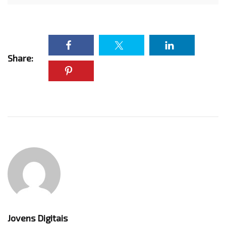
Share:
Jovens Digitais