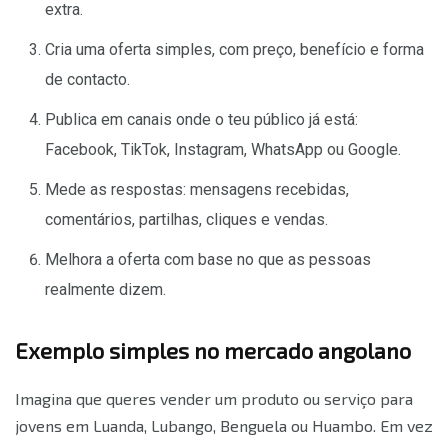
extra.
Cria uma oferta simples, com preço, benefício e forma
de contacto.
Publica em canais onde o teu público já está:
Facebook, TikTok, Instagram, WhatsApp ou Google.
Mede as respostas: mensagens recebidas,
comentários, partilhas, cliques e vendas.
Melhora a oferta com base no que as pessoas
realmente dizem.
Exemplo simples no mercado angolano
Imagina que queres vender um produto ou serviço para
jovens em Luanda, Lubango, Benguela ou Huambo. Em vez