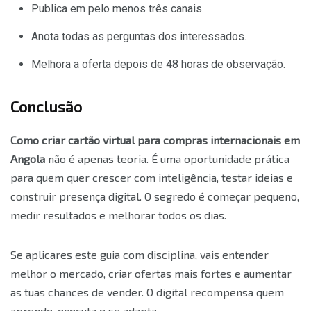
Publica em pelo menos três canais.
Anota todas as perguntas dos interessados.
Melhora a oferta depois de 48 horas de observação.
Conclusão
Como criar cartão virtual para compras internacionais em
Angola
não é apenas teoria. É uma oportunidade prática
para quem quer crescer com inteligência, testar ideias e
construir presença digital. O segredo é começar pequeno,
medir resultados e melhorar todos os dias.
Se aplicares este guia com disciplina, vais entender
melhor o mercado, criar ofertas mais fortes e aumentar
as tuas chances de vender. O digital recompensa quem
aprende, executa e se adapta.