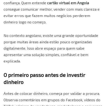
confiança. Quem entende
cartão virtual em Angola
consegue comunicar melhor, vender com mais clareza e
evitar erros que fazem muitos negócios perderem
dinheiro logo no começo.
No contexto angolano, existe uma grande oportunidade
porque muitas áreas ainda estão pouco organizadas
digitalmente. Isso abre espaço para quem sabe
apresentar uma solução simples, confiável e bem
explicada.
O primeiro passo antes de investir
dinheiro
Antes de colocar dinheiro, começa por validar a procura.
Observa comentários em grupos do Facebook, vídeos do