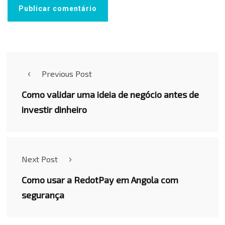
Previous Post
Como validar uma ideia de negócio antes de
investir dinheiro
Next Post
Como usar a RedotPay em Angola com
segurança