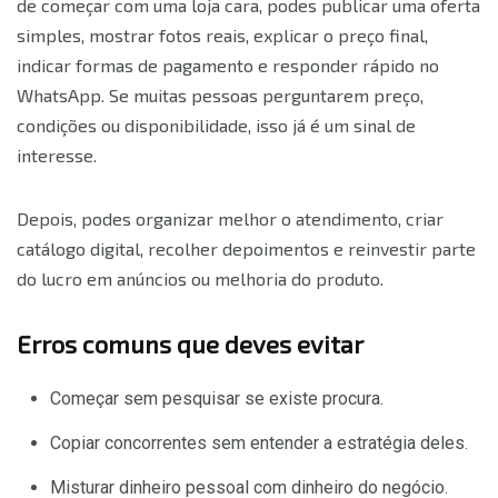
de começar com uma loja cara, podes publicar uma oferta
simples, mostrar fotos reais, explicar o preço final,
indicar formas de pagamento e responder rápido no
WhatsApp. Se muitas pessoas perguntarem preço,
condições ou disponibilidade, isso já é um sinal de
interesse.
Depois, podes organizar melhor o atendimento, criar
catálogo digital, recolher depoimentos e reinvestir parte
do lucro em anúncios ou melhoria do produto.
Erros comuns que deves evitar
Começar sem pesquisar se existe procura.
Copiar concorrentes sem entender a estratégia deles.
Misturar dinheiro pessoal com dinheiro do negócio.