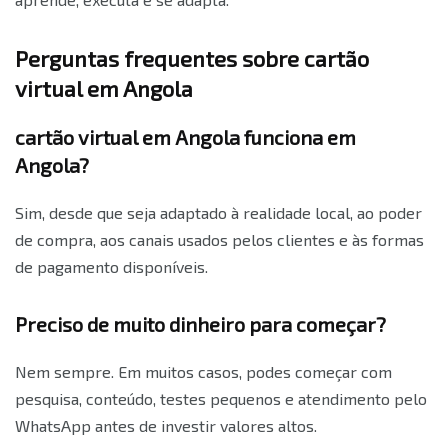
Perguntas frequentes sobre cartão
virtual em Angola
cartão virtual em Angola funciona em
Angola?
Sim, desde que seja adaptado à realidade local, ao poder
de compra, aos canais usados pelos clientes e às formas
de pagamento disponíveis.
Preciso de muito dinheiro para começar?
Nem sempre. Em muitos casos, podes começar com
pesquisa, conteúdo, testes pequenos e atendimento pelo
WhatsApp antes de investir valores altos.