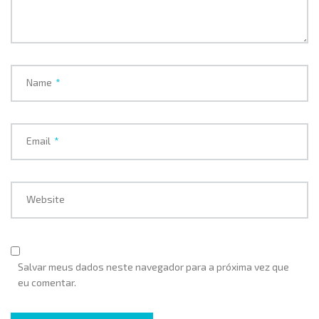
Name
*
Email
*
Website
Salvar meus dados neste navegador para a próxima vez que
eu comentar.