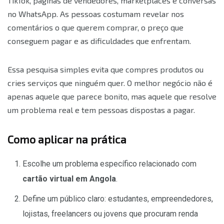
TikTok, páginas de vendedores, marketplaces e conversas
no WhatsApp. As pessoas costumam revelar nos
comentários o que querem comprar, o preço que
conseguem pagar e as dificuldades que enfrentam.
Essa pesquisa simples evita que compres produtos ou
cries serviços que ninguém quer. O melhor negócio não é
apenas aquele que parece bonito, mas aquele que resolve
um problema real e tem pessoas dispostas a pagar.
Como aplicar na prática
Escolhe um problema específico relacionado com
cartão virtual em Angola
.
Define um público claro: estudantes, empreendedores,
lojistas, freelancers ou jovens que procuram renda