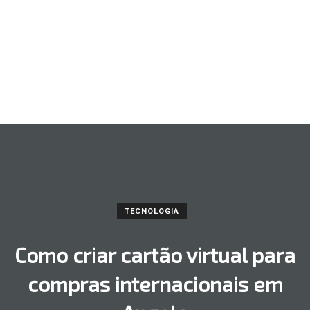
TECNOLOGIA
Como criar cartão virtual para
compras internacionais em