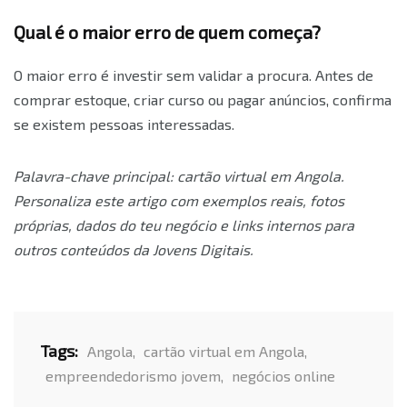
Qual é o maior erro de quem começa?
O maior erro é investir sem validar a procura. Antes de
comprar estoque, criar curso ou pagar anúncios, confirma
se existem pessoas interessadas.
Palavra-chave principal: cartão virtual em Angola.
Personaliza este artigo com exemplos reais, fotos
próprias, dados do teu negócio e links internos para
outros conteúdos da Jovens Digitais.
Tags:
Angola
,
cartão virtual em Angola
,
empreendedorismo jovem
,
negócios online