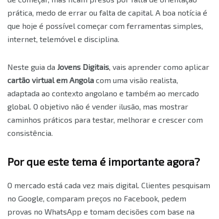
prática, medo de errar ou falta de capital. A boa notícia é
que hoje é possível começar com ferramentas simples,
internet, telemóvel e disciplina.
Neste guia da
Jovens Digitais
, vais aprender como aplicar
cartão virtual em Angola
com uma visão realista,
adaptada ao contexto angolano e também ao mercado
global. O objetivo não é vender ilusão, mas mostrar
caminhos práticos para testar, melhorar e crescer com
consistência.
Por que este tema é importante agora?
O mercado está cada vez mais digital. Clientes pesquisam
no Google, comparam preços no Facebook, pedem
provas no WhatsApp e tomam decisões com base na