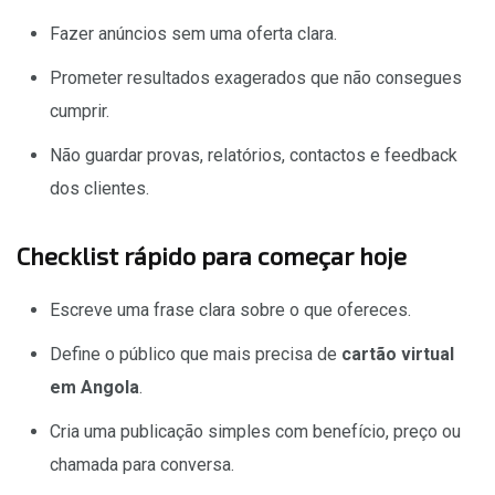
Fazer anúncios sem uma oferta clara.
Prometer resultados exagerados que não consegues
cumprir.
Não guardar provas, relatórios, contactos e feedback
dos clientes.
Checklist rápido para começar hoje
Escreve uma frase clara sobre o que ofereces.
Define o público que mais precisa de
cartão virtual
em Angola
.
Cria uma publicação simples com benefício, preço ou
chamada para conversa.