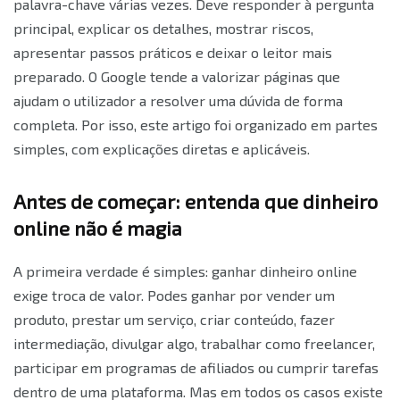
palavra-chave várias vezes. Deve responder à pergunta
principal, explicar os detalhes, mostrar riscos,
apresentar passos práticos e deixar o leitor mais
preparado. O Google tende a valorizar páginas que
ajudam o utilizador a resolver uma dúvida de forma
completa. Por isso, este artigo foi organizado em partes
simples, com explicações diretas e aplicáveis.
Antes de começar: entenda que dinheiro
online não é magia
A primeira verdade é simples: ganhar dinheiro online
exige troca de valor. Podes ganhar por vender um
produto, prestar um serviço, criar conteúdo, fazer
intermediação, divulgar algo, trabalhar como freelancer,
participar em programas de afiliados ou cumprir tarefas
dentro de uma plataforma. Mas em todos os casos existe