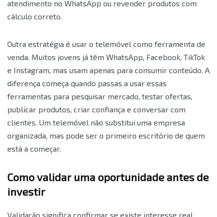
atendimento no WhatsApp ou revender produtos com
cálculo correto.
Outra estratégia é usar o telemóvel como ferramenta de
venda. Muitos jovens já têm WhatsApp, Facebook, TikTok
e Instagram, mas usam apenas para consumir conteúdo. A
diferença começa quando passas a usar essas
ferramentas para pesquisar mercado, testar ofertas,
publicar produtos, criar confiança e conversar com
clientes. Um telemóvel não substitui uma empresa
organizada, mas pode ser o primeiro escritório de quem
está a começar.
Como validar uma oportunidade antes de
investir
Validação significa confirmar se existe interesse real