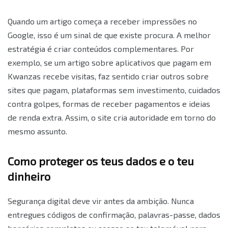
Quando um artigo começa a receber impressões no
Google, isso é um sinal de que existe procura. A melhor
estratégia é criar conteúdos complementares. Por
exemplo, se um artigo sobre aplicativos que pagam em
Kwanzas recebe visitas, faz sentido criar outros sobre
sites que pagam, plataformas sem investimento, cuidados
contra golpes, formas de receber pagamentos e ideias
de renda extra. Assim, o site cria autoridade em torno do
mesmo assunto.
Como proteger os teus dados e o teu
dinheiro
Segurança digital deve vir antes da ambição. Nunca
entregues códigos de confirmação, palavras-passe, dados