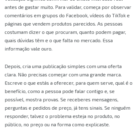
antes de gastar muito. Para validar, começa por observar
comentários em grupos do Facebook, vídeos do TikTok e
páginas que vendem produtos parecidos. As pessoas
costumam dizer o que procuram, quanto podem pagar,
quais dúvidas têm e o que falta no mercado. Essa
informação vale ouro.
Depois, cria uma publicação simples com uma oferta
clara. Não precisas começar com uma grande marca.
Escreve o que estás a oferecer, para quem serve, qual é o
benefício, como a pessoa pode falar contigo e, se
possível, mostra provas. Se receberes mensagens,
perguntas e pedidos de preço, já tens sinais. Se ninguém
responder, talvez o problema esteja no produto, no
público, no preço ou na forma como explicaste.