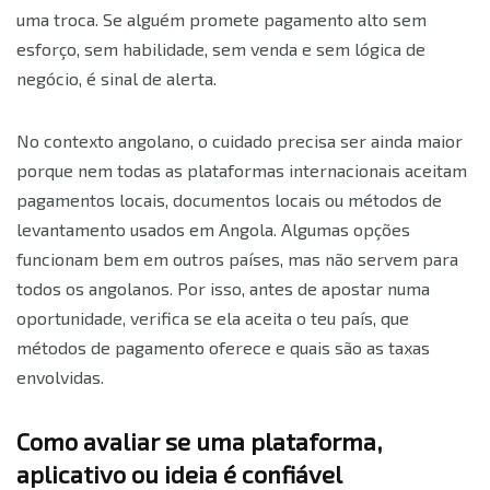
uma troca. Se alguém promete pagamento alto sem
esforço, sem habilidade, sem venda e sem lógica de
negócio, é sinal de alerta.
No contexto angolano, o cuidado precisa ser ainda maior
porque nem todas as plataformas internacionais aceitam
pagamentos locais, documentos locais ou métodos de
levantamento usados em Angola. Algumas opções
funcionam bem em outros países, mas não servem para
todos os angolanos. Por isso, antes de apostar numa
oportunidade, verifica se ela aceita o teu país, que
métodos de pagamento oferece e quais são as taxas
envolvidas.
Como avaliar se uma plataforma,
aplicativo ou ideia é confiável