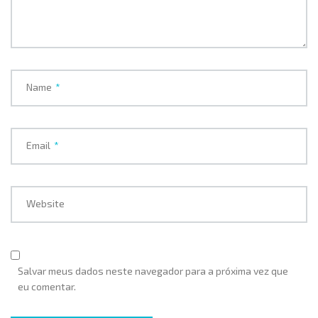
Name
*
Email
*
Website
Salvar meus dados neste navegador para a próxima vez que
eu comentar.