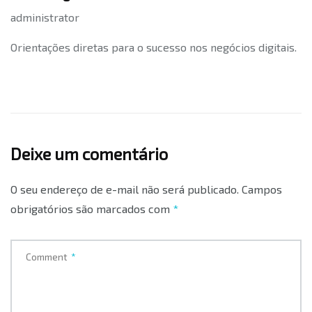
administrator
Orientações diretas para o sucesso nos negócios digitais.
Deixe um comentário
O seu endereço de e-mail não será publicado.
Campos
obrigatórios são marcados com
*
Comment
*