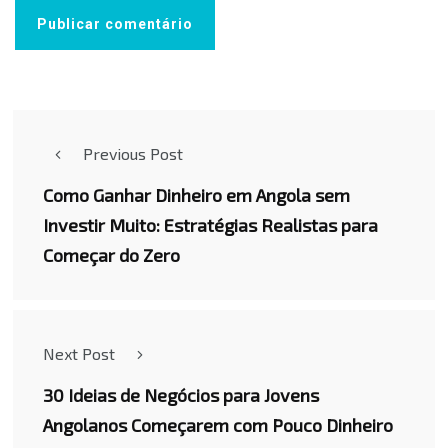
Previous Post
Como Ganhar Dinheiro em Angola sem
Investir Muito: Estratégias Realistas para
Começar do Zero
Next Post
30 Ideias de Negócios para Jovens
Angolanos Começarem com Pouco Dinheiro