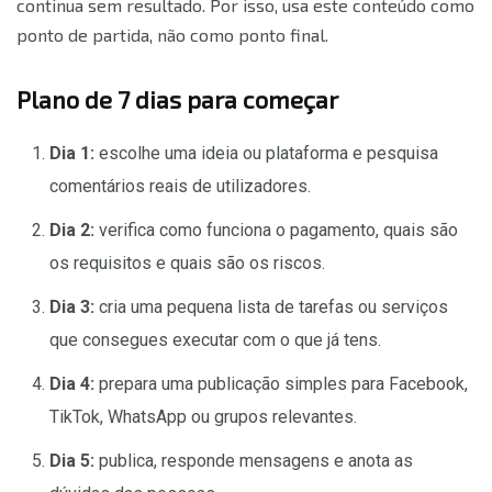
continua sem resultado. Por isso, usa este conteúdo como
ponto de partida, não como ponto final.
Plano de 7 dias para começar
Dia 1:
escolhe uma ideia ou plataforma e pesquisa
comentários reais de utilizadores.
Dia 2:
verifica como funciona o pagamento, quais são
os requisitos e quais são os riscos.
Dia 3:
cria uma pequena lista de tarefas ou serviços
que consegues executar com o que já tens.
Dia 4:
prepara uma publicação simples para Facebook,
TikTok, WhatsApp ou grupos relevantes.
Dia 5:
publica, responde mensagens e anota as