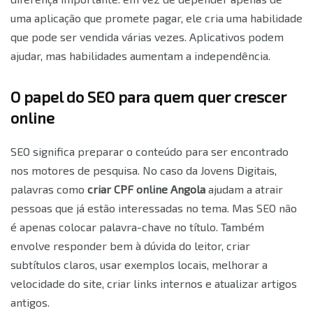
uma aplicação que promete pagar, ele cria uma habilidade
que pode ser vendida várias vezes. Aplicativos podem
ajudar, mas habilidades aumentam a independência.
O papel do SEO para quem quer crescer
online
SEO significa preparar o conteúdo para ser encontrado
nos motores de pesquisa. No caso da Jovens Digitais,
palavras como
criar CPF online Angola
ajudam a atrair
pessoas que já estão interessadas no tema. Mas SEO não
é apenas colocar palavra-chave no título. Também
envolve responder bem à dúvida do leitor, criar
subtítulos claros, usar exemplos locais, melhorar a
velocidade do site, criar links internos e atualizar artigos
antigos.