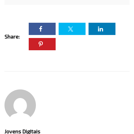
Share:
Jovens Digitais