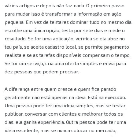
vários artigos e depois não faz nada. O primeiro passo
para mudar isso é transformar a informação em ação
pequena. Em vez de tentares dominar tudo no mesmo dia,
escolhe uma única opção, testa por sete dias e mede o
resultado. Se for uma aplicação, verifica se ela abre no
teu país, se aceita cadastro local, se permite pagamento
realista e se as tarefas disponíveis compensam o tempo.
Se for um serviço, cria uma oferta simples e envia para
dez pessoas que podem precisar.
A diferença entre quem cresce e quem fica parado
geralmente não está apenas na ideia. Está na execução.
Uma pessoa pode ter uma ideia simples, mas se testar,
publicar, conversar com clientes e melhorar todos os
dias, ela ganha experiência. Outra pessoa pode ter uma
ideia excelente, mas se nunca colocar no mercado,