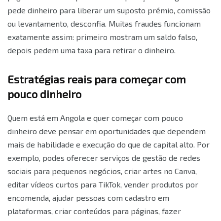
pede dinheiro para liberar um suposto prémio, comissão
ou levantamento, desconfia. Muitas fraudes funcionam
exatamente assim: primeiro mostram um saldo falso,
depois pedem uma taxa para retirar o dinheiro.
Estratégias reais para começar com
pouco dinheiro
Quem está em Angola e quer começar com pouco
dinheiro deve pensar em oportunidades que dependem
mais de habilidade e execução do que de capital alto. Por
exemplo, podes oferecer serviços de gestão de redes
sociais para pequenos negócios, criar artes no Canva,
editar vídeos curtos para TikTok, vender produtos por
encomenda, ajudar pessoas com cadastro em
plataformas, criar conteúdos para páginas, fazer