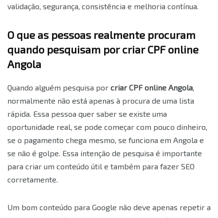
validação, segurança, consistência e melhoria contínua.
O que as pessoas realmente procuram
quando pesquisam por criar CPF online
Angola
Quando alguém pesquisa por
criar CPF online Angola
,
normalmente não está apenas à procura de uma lista
rápida. Essa pessoa quer saber se existe uma
oportunidade real, se pode começar com pouco dinheiro,
se o pagamento chega mesmo, se funciona em Angola e
se não é golpe. Essa intenção de pesquisa é importante
para criar um conteúdo útil e também para fazer SEO
corretamente.
Um bom conteúdo para Google não deve apenas repetir a