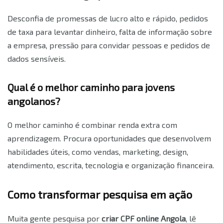
Desconfia de promessas de lucro alto e rápido, pedidos
de taxa para levantar dinheiro, falta de informação sobre
a empresa, pressão para convidar pessoas e pedidos de
dados sensíveis.
Qual é o melhor caminho para jovens
angolanos?
O melhor caminho é combinar renda extra com
aprendizagem. Procura oportunidades que desenvolvem
habilidades úteis, como vendas, marketing, design,
atendimento, escrita, tecnologia e organização financeira.
Como transformar pesquisa em ação
Muita gente pesquisa por
criar CPF online Angola
, lê