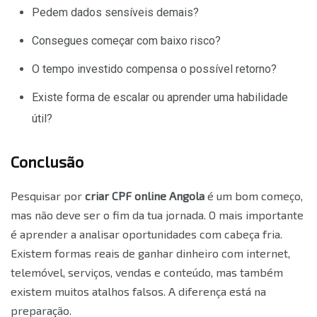
Pedem dados sensíveis demais?
Consegues começar com baixo risco?
O tempo investido compensa o possível retorno?
Existe forma de escalar ou aprender uma habilidade
útil?
Conclusão
Pesquisar por
criar CPF online Angola
é um bom começo,
mas não deve ser o fim da tua jornada. O mais importante
é aprender a analisar oportunidades com cabeça fria.
Existem formas reais de ganhar dinheiro com internet,
telemóvel, serviços, vendas e conteúdo, mas também
existem muitos atalhos falsos. A diferença está na
preparação.