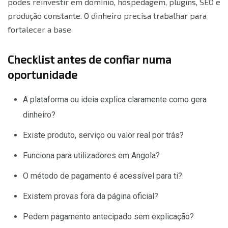
podes reinvestir em domínio, hospedagem, plugins, SEO e
produção constante. O dinheiro precisa trabalhar para
fortalecer a base.
Checklist antes de confiar numa
oportunidade
A plataforma ou ideia explica claramente como gera
dinheiro?
Existe produto, serviço ou valor real por trás?
Funciona para utilizadores em Angola?
O método de pagamento é acessível para ti?
Existem provas fora da página oficial?
Pedem pagamento antecipado sem explicação?