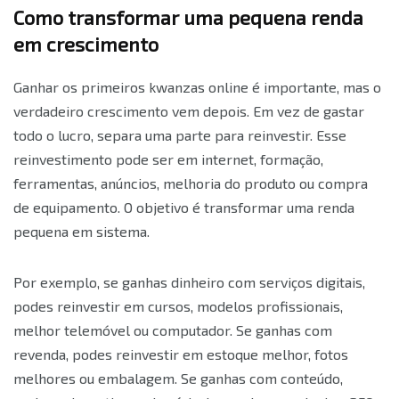
Como transformar uma pequena renda
em crescimento
Ganhar os primeiros kwanzas online é importante, mas o
verdadeiro crescimento vem depois. Em vez de gastar
todo o lucro, separa uma parte para reinvestir. Esse
reinvestimento pode ser em internet, formação,
ferramentas, anúncios, melhoria do produto ou compra
de equipamento. O objetivo é transformar uma renda
pequena em sistema.
Por exemplo, se ganhas dinheiro com serviços digitais,
podes reinvestir em cursos, modelos profissionais,
melhor telemóvel ou computador. Se ganhas com
revenda, podes reinvestir em estoque melhor, fotos
melhores ou embalagem. Se ganhas com conteúdo,