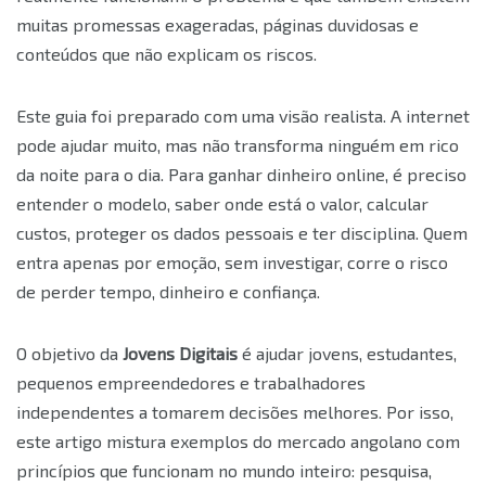
muitas promessas exageradas, páginas duvidosas e
conteúdos que não explicam os riscos.
Este guia foi preparado com uma visão realista. A internet
pode ajudar muito, mas não transforma ninguém em rico
da noite para o dia. Para ganhar dinheiro online, é preciso
entender o modelo, saber onde está o valor, calcular
custos, proteger os dados pessoais e ter disciplina. Quem
entra apenas por emoção, sem investigar, corre o risco
de perder tempo, dinheiro e confiança.
O objetivo da
Jovens Digitais
é ajudar jovens, estudantes,
pequenos empreendedores e trabalhadores
independentes a tomarem decisões melhores. Por isso,
este artigo mistura exemplos do mercado angolano com
princípios que funcionam no mundo inteiro: pesquisa,