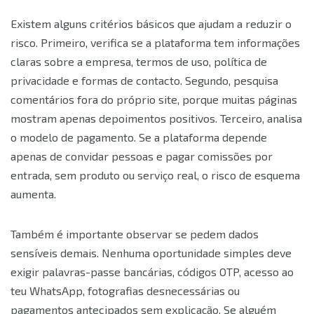
Existem alguns critérios básicos que ajudam a reduzir o
risco. Primeiro, verifica se a plataforma tem informações
claras sobre a empresa, termos de uso, política de
privacidade e formas de contacto. Segundo, pesquisa
comentários fora do próprio site, porque muitas páginas
mostram apenas depoimentos positivos. Terceiro, analisa
o modelo de pagamento. Se a plataforma depende
apenas de convidar pessoas e pagar comissões por
entrada, sem produto ou serviço real, o risco de esquema
aumenta.
Também é importante observar se pedem dados
sensíveis demais. Nenhuma oportunidade simples deve
exigir palavras-passe bancárias, códigos OTP, acesso ao
teu WhatsApp, fotografias desnecessárias ou
pagamentos antecipados sem explicação. Se alguém