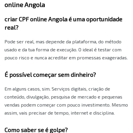
online Angola
criar CPF online Angola é uma oportunidade
real?
Pode ser real, mas depende da plataforma, do método
usado e da tua forma de execução. O ideal é testar com
pouco risco e nunca acreditar em promessas exageradas.
É possível começar sem dinheiro?
Em alguns casos, sim. Serviços digitais, criação de
conteúdo, divulgação, pesquisa de mercado e pequenas
vendas podem começar com pouco investimento. Mesmo
assim, vais precisar de tempo, internet e disciplina.
Como saber se é golpe?