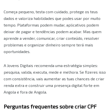
Começa pequeno, testa com cuidado, protege os teus
dados e valoriza habilidades que podes usar por muito
tempo. Plataformas podem mudar, aplicativos podem
deixar de pagar e tendências podem acabar. Mas quem
aprende a vender, comunicar, criar conteúdo, resolver
problemas e organizar dinheiro sempre terá mais
oportunidades.
A Jovens Digitais recomenda uma estratégia simples:
pesquisa, valida, executa, mede e melhora. Se fizeres isso
com consistência, vais aumentar as tuas chances de criar
renda extra e construir uma presença digital forte em
Angola e fora de Angola.
Perguntas frequentes sobre criar CPF