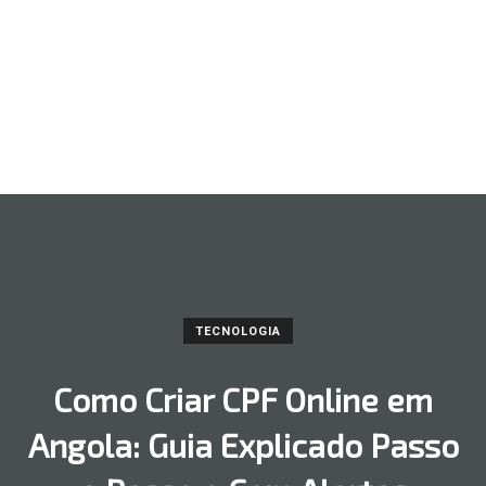
TECNOLOGIA
Como Criar CPF Online em
Angola: Guia Explicado Passo