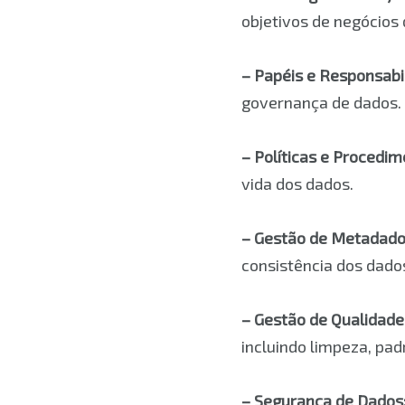
objetivos de negócios
– Papéis e Responsabi
governança de dados.
– Políticas e Procedim
vida dos dados.
– Gestão de Metadado
consistência dos dado
– Gestão de Qualidade
incluindo limpeza, pad
– Segurança de Dados