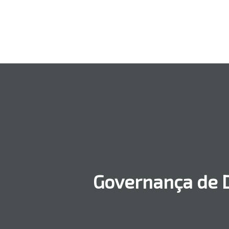
Governança de 