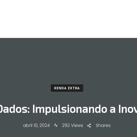
RENDA EXTRA
Dados: Impulsionando a Ino
abril 10, 2024
292 Views
Shares