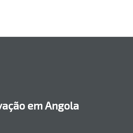
vação em Angola