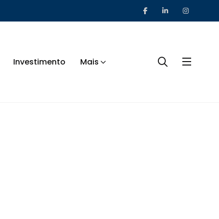
Investimento
Mais